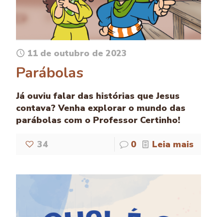
11 de outubro de 2023
Parábolas
Já ouviu falar das histórias que Jesus
contava? Venha explorar o mundo das
parábolas com o Professor Certinho!
34
0
Leia mais