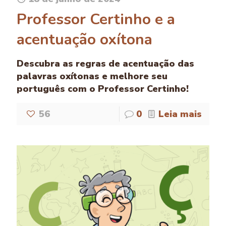
Professor Certinho e a
acentuação oxítona
Descubra as regras de acentuação das
palavras oxítonas e melhore seu
português com o Professor Certinho!
56
0
Leia mais