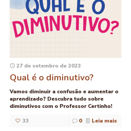
27 de setembro de 2023
Qual é o diminutivo?
Vamos diminuir a confusão e aumentar o
aprendizado? Descubra tudo sobre
diminutivos com o Professor Certinho!
33
0
Leia mais