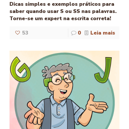
Dicas simples e exemplos práticos para
saber quando usar S ou SS nas palavras.
Torne-se um expert na escrita correta!
53
0
Leia mais