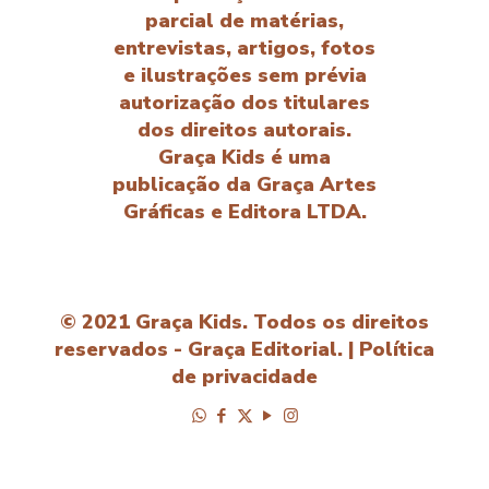
parcial de matérias,
entrevistas, artigos, fotos
e ilustrações sem prévia
autorização dos titulares
dos direitos autorais.
Graça Kids é uma
publicação da Graça Artes
Gráficas e Editora LTDA.
© 2021 Graça Kids. Todos os direitos
reservados - Graça Editorial. |
Política
de privacidade