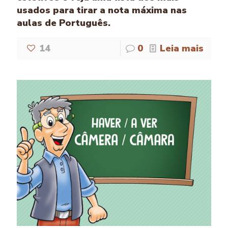
usados para tirar a nota máxima nas
aulas de Português.
14
0
Leia mais