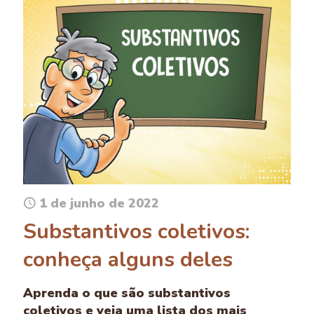
1 de junho de 2022
Substantivos coletivos:
conheça alguns deles
Aprenda o que são substantivos
coletivos e veja uma lista dos mais