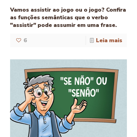
Vamos assistir ao jogo ou o jogo? Confira
as funções semânticas que o verbo
"assistir" pode assumir em uma frase.
6
Leia mais