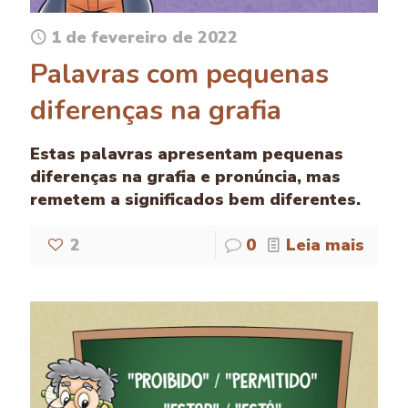
1 de fevereiro de 2022
Palavras com pequenas
diferenças na grafia
Estas palavras apresentam pequenas
diferenças na grafia e pronúncia, mas
remetem a significados bem diferentes.
2
0
Leia mais