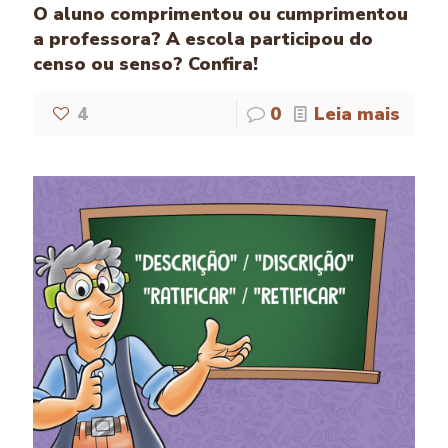
O aluno comprimentou ou cumprimentou
a professora? A escola participou do
censo ou senso? Confira!
4
0
Leia mais