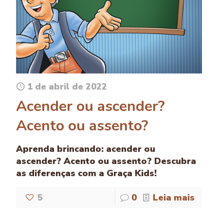
1 de abril de 2022
Acender ou ascender?
Acento ou assento?
Aprenda brincando: acender ou
ascender? Acento ou assento? Descubra
as diferenças com a Graça Kids!
5
0
Leia mais