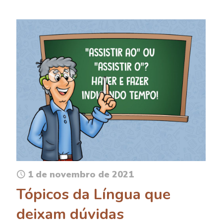
1 de novembro de 2021
Tópicos da Língua que
deixam dúvidas