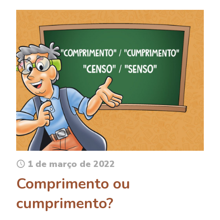
1 de março de 2022
Comprimento ou
cumprimento?