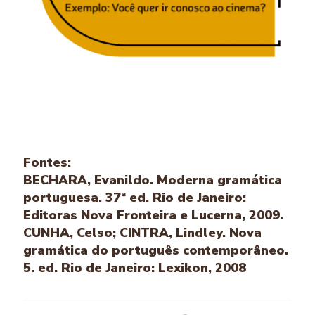
Fontes:
BECHARA, Evanildo. Moderna gramática
portuguesa. 37ª ed. Rio de Janeiro:
Editoras Nova Fronteira e Lucerna, 2009.
CUNHA, Celso; CINTRA, Lindley. Nova
gramática do português contemporâneo.
5. ed. Rio de Janeiro: Lexikon, 2008