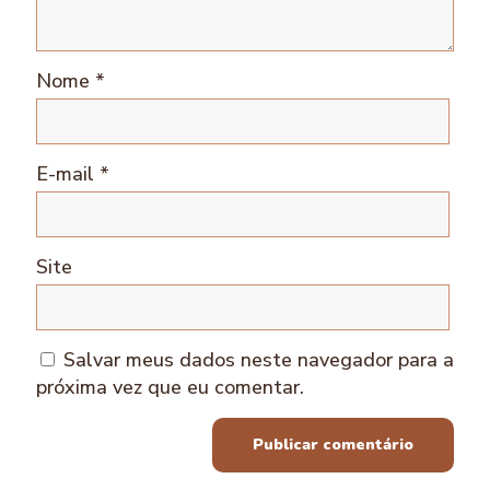
Nome
*
E-mail
*
Site
Salvar meus dados neste navegador para a
próxima vez que eu comentar.