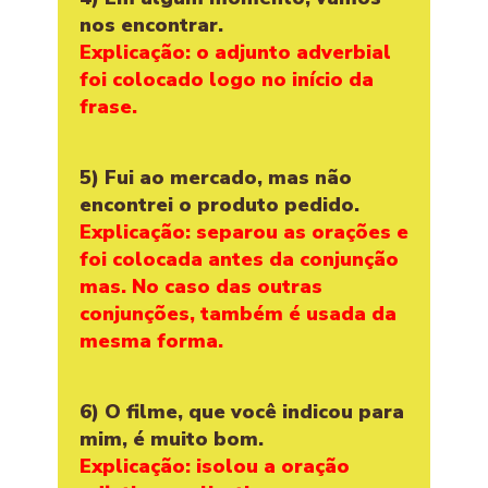
nos encontrar.
Explicação: o adjunto adverbial
foi colocado logo no início da
frase.
5) Fui ao mercado, mas não
encontrei o produto pedido.
Explicação: separou as orações e
foi colocada antes da conjunção
mas. No caso das outras
conjunções, também é usada da
mesma forma.
6) O filme, que você indicou para
mim, é muito bom.
Explicação: isolou a oração