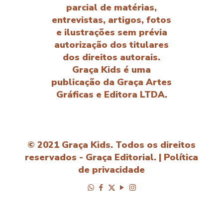
parcial de matérias,
entrevistas, artigos, fotos
e ilustrações sem prévia
autorização dos titulares
dos direitos autorais.
Graça Kids é uma
publicação da Graça Artes
Gráficas e Editora LTDA.
© 2021 Graça Kids. Todos os direitos
reservados - Graça Editorial. |
Política
de privacidade