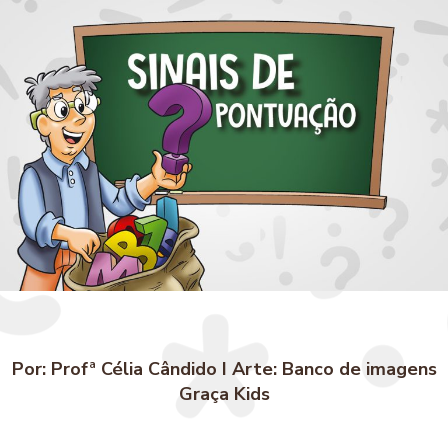
Por: Profª Célia Cândido I Arte: Banco de imagens
Graça Kids