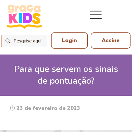
Login
Assine
Para que servem os sinais
de pontuação?
23 de fevereiro de 2023