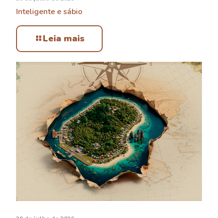
Inteligente e sábio
Leia mais