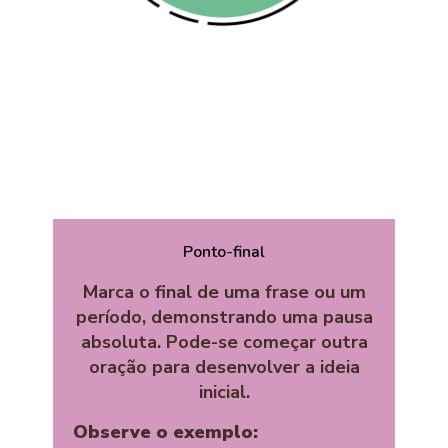
Ponto-final
Marca o final de uma frase ou um
período, demonstrando uma pausa
absoluta. Pode-se começar outra
oração para desenvolver a ideia
inicial.
Observe o exemplo: