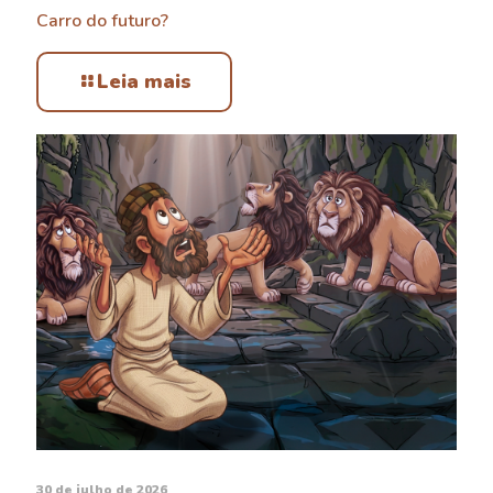
Carro do futuro?
Leia mais
30 de julho de 2026