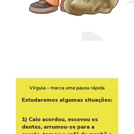
Vírgula – marca uma pausa rápida
Estudaremos algumas situações:
1) Caio acordou, escovou os
dentes, arrumou-se para a