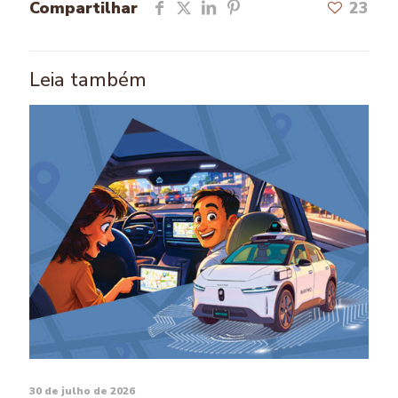
Compartilhar
23
Leia também
30 de julho de 2026