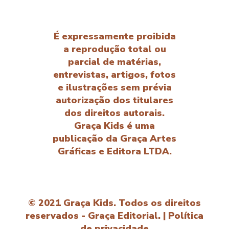
É expressamente proibida
a reprodução total ou
parcial de matérias,
entrevistas, artigos, fotos
e ilustrações sem prévia
autorização dos titulares
dos direitos autorais.
Graça Kids é uma
publicação da Graça Artes
Gráficas e Editora LTDA.
© 2021 Graça Kids. Todos os direitos
reservados - Graça Editorial. |
Política
de privacidade