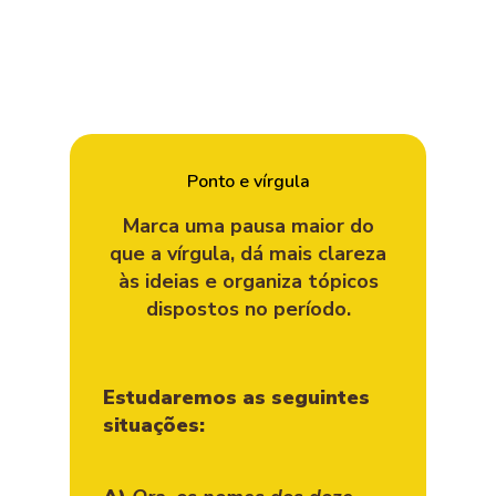
Ponto e vírgula
Marca uma pausa maior do
que a vírgula, dá mais clareza
às ideias e organiza tópicos
dispostos no período.
Estudaremos as seguintes
situações: