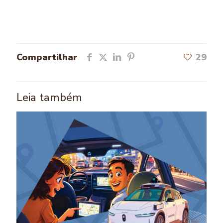
Compartilhar
29
Leia também