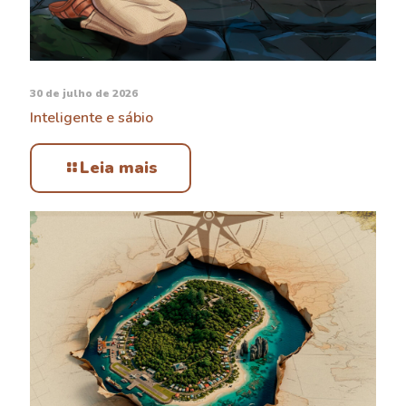
30 de julho de 2026
Inteligente e sábio
Leia mais