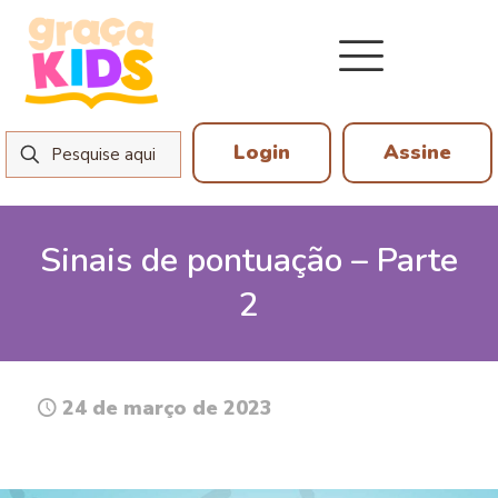
Login
Assine
Sinais de pontuação – Parte
2
24 de março de 2023