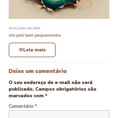
29 de julho de 2026
Um país bem pequenininho
Leia mais
Deixe um comentário
O seu endereço de e-mail não será
publicado.
Campos obrigatórios são
marcados com
*
Comentário
*