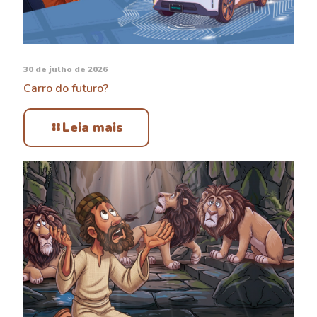
30 de julho de 2026
Carro do futuro?
Leia mais