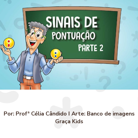
Por: Profª Célia Cândido I Arte: Banco de imagens
Graça Kids