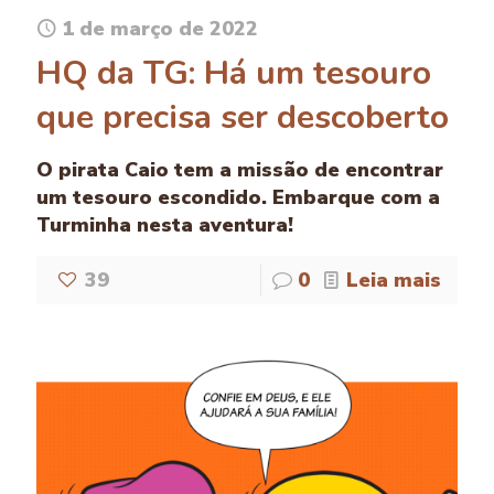
1 de março de 2022
HQ da TG: Há um tesouro
que precisa ser descoberto
O pirata Caio tem a missão de encontrar
um tesouro escondido. Embarque com a
Turminha nesta aventura!
39
0
Leia mais