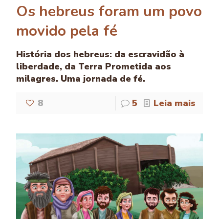
Os hebreus foram um povo
movido pela fé
História dos hebreus: da escravidão à
liberdade, da Terra Prometida aos
milagres. Uma jornada de fé.
8
5
Leia mais