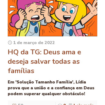
1 de março de 2022
HQ da TG: Deus ama e
deseja salvar todas as
famílias
Em 'Solução Tamanho Família', Lídia
prova que a união e a confiança em Deus
podem superar qualquer obstáculo!