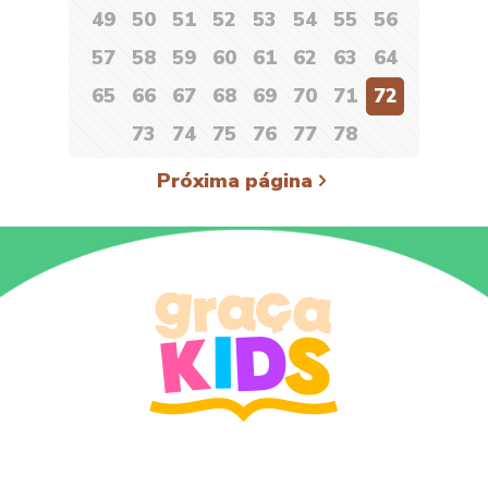
49
50
51
52
53
54
55
56
57
58
59
60
61
62
63
64
65
66
67
68
69
70
71
72
73
74
75
76
77
78
Próxima página