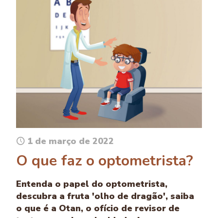
1 de março de 2022
O que faz o optometrista?
Entenda o papel do optometrista,
descubra a fruta 'olho de dragão', saiba
o que é a Otan, o ofício de revisor de