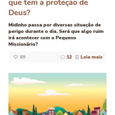
que tem a proteção de
Deus?
Midinho passa por diversas situação de
perigo durante o dia. Será que algo ruim
irá acontecer com o Pequeno
Missionário?
89
12
Leia mais