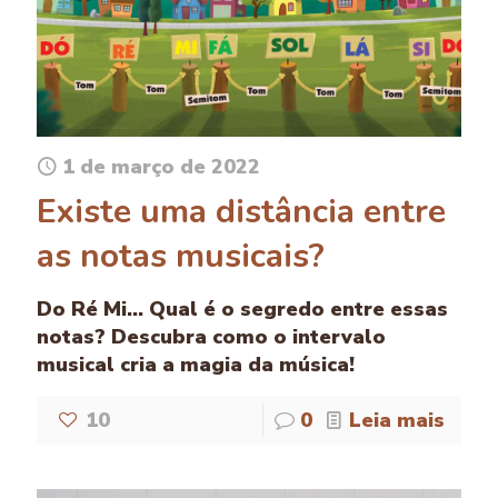
1 de março de 2022
Existe uma distância entre
as notas musicais?
Do Ré Mi... Qual é o segredo entre essas
notas? Descubra como o intervalo
musical cria a magia da música!
10
0
Leia mais