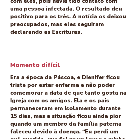
com eles, pois havia tido contato com
uma pessoa infectada. O resultado deu
positivo para os três. A notícia os deixou
preocupados, mas eles seguiram
declarando as Escrituras.
Momento difícil
Era a época da Páscoa, e Dienifer ficou
triste por estar enferma e não poder
comemorar a data de que tanto gosta na
Igreja com os amigos. Ela e os pais
permaneceram em isolamento durante
15 dias, mas a situação ficou ainda pior
quando um membro da família paterna
faleceu devido à doença. “Eu perdi um