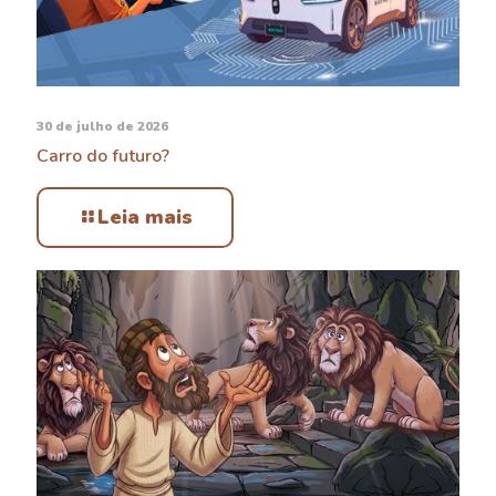
30 de julho de 2026
Carro do futuro?
Leia mais