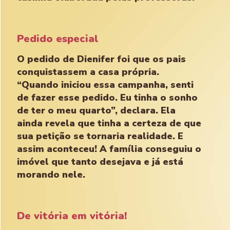
Pedido especial
O pedido de Dienifer foi que os pais
conquistassem a casa própria.
“Quando iniciou essa campanha, senti
de fazer esse pedido. Eu tinha o sonho
de ter o meu quarto”, declara. Ela
ainda revela que tinha a certeza de que
sua petição se tornaria realidade. E
assim aconteceu! A família conseguiu o
imóvel que tanto desejava e já está
morando nele.
De vitória em vitória!