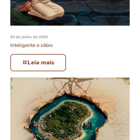
30 de julho de 2026
Inteligente e sábio
Leia mais