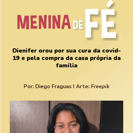
Dienifer orou por sua cura da covid-
19 e pela compra da casa própria da
família
Por: Diego Fraguas I Arte:
Freepik