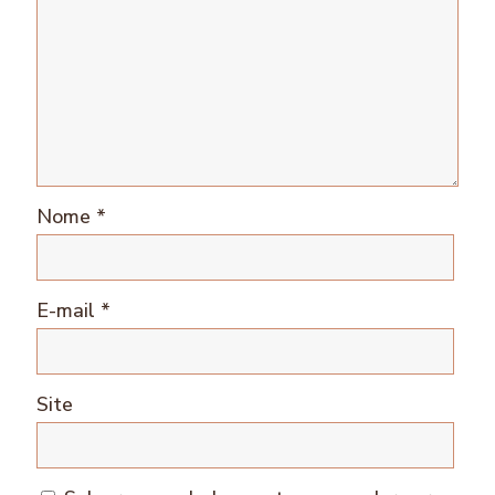
Nome
*
E-mail
*
Site