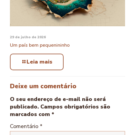
29 de julho de 2026
Um país bem pequenininho
Leia mais
Deixe um comentário
O seu endereço de e-mail não será
publicado.
Campos obrigatórios são
marcados com
*
Comentário
*