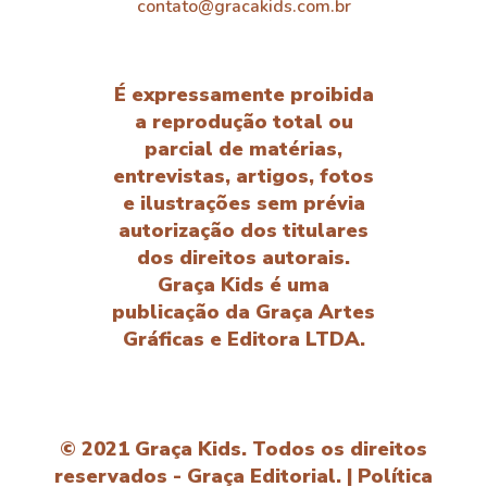
contato@gracakids.com.br
É expressamente proibida
a reprodução total ou
parcial de matérias,
entrevistas, artigos, fotos
e ilustrações sem prévia
autorização dos titulares
dos direitos autorais.
Graça Kids é uma
publicação da Graça Artes
Gráficas e Editora LTDA.
© 2021 Graça Kids. Todos os direitos
reservados - Graça Editorial. |
Política