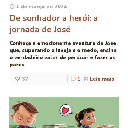
1 de março de 2024
De sonhador a herói: a
jornada de José
Conheça a emocionante aventura de José,
que, superando a inveja e o medo, ensina
o verdadeiro valor de perdoar e fazer as
pazes
37
1
Leia mais