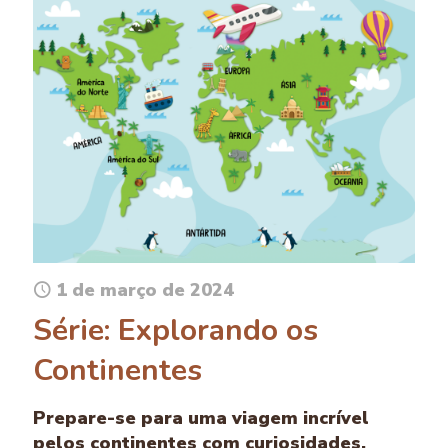
1 de março de 2024
Série: Explorando os
Continentes
Prepare-se para uma viagem incrível
pelos continentes com curiosidades,