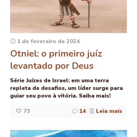
1 de fevereiro de 2024
Otniel: o primeiro juíz
levantado por Deus
Série Juízes de Israel: em uma terra
repleta de desafios, um líder surge para
guiar seu povo à vitória. Saiba mais!
73
14
Leia mais