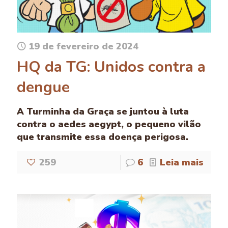
19 de fevereiro de 2024
HQ da TG: Unidos contra a
dengue
A Turminha da Graça se juntou à luta
contra o aedes aegypt, o pequeno vilão
que transmite essa doença perigosa.
259
6
Leia mais