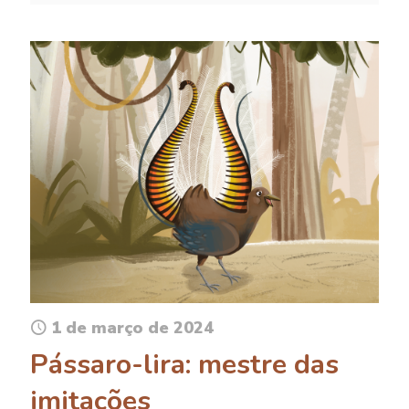
1 de março de 2024
Pássaro-lira: mestre das
imitações