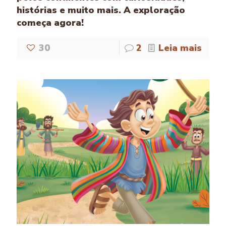
histórias e muito mais. A exploração
começa agora!
30
2
Leia mais