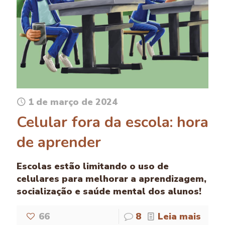
1 de março de 2024
Celular fora da escola: hora
de aprender
Escolas estão limitando o uso de
celulares para melhorar a aprendizagem,
socialização e saúde mental dos alunos!
66
8
Leia mais