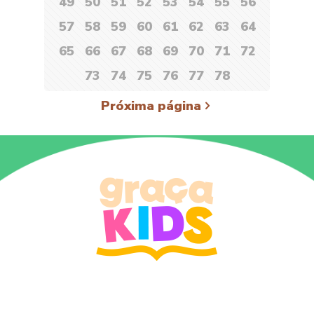
49
50
51
52
53
54
55
56
57
58
59
60
61
62
63
64
65
66
67
68
69
70
71
72
73
74
75
76
77
78
Próxima página