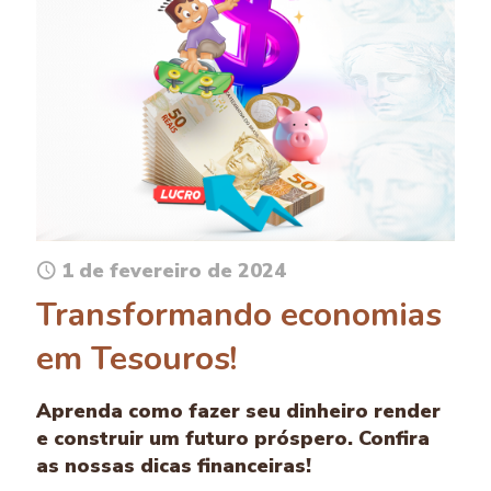
1 de fevereiro de 2024
Transformando economias
em Tesouros!
Aprenda como fazer seu dinheiro render
e construir um futuro próspero. Confira
as nossas dicas financeiras!