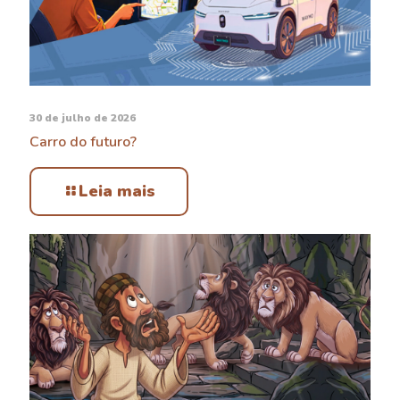
30 de julho de 2026
Carro do futuro?
Leia mais