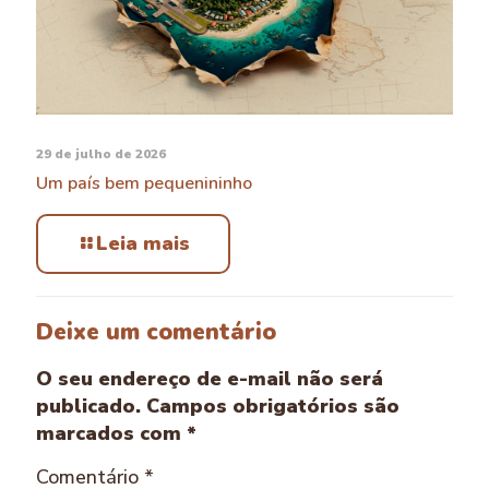
29 de julho de 2026
Um país bem pequenininho
Leia mais
Deixe um comentário
O seu endereço de e-mail não será
publicado.
Campos obrigatórios são
marcados com
*
Comentário
*