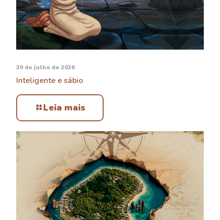
30 de julho de 2026
Inteligente e sábio
Leia mais