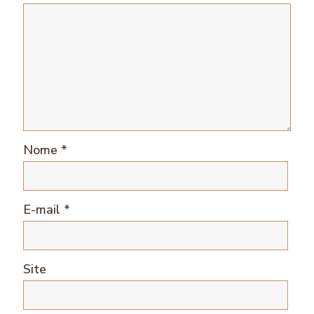
Nome
*
E-mail
*
Site