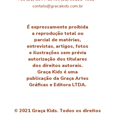
contato@gracakids.com.br
É expressamente proibida
a reprodução total ou
parcial de matérias,
entrevistas, artigos, fotos
e ilustrações sem prévia
autorização dos titulares
dos direitos autorais.
Graça Kids é uma
publicação da Graça Artes
Gráficas e Editora LTDA.
© 2021 Graça Kids. Todos os direitos