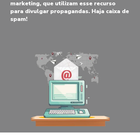
marketing, que utilizam esse recurso
para divulgar propagandas. Haja caixa de
spam!