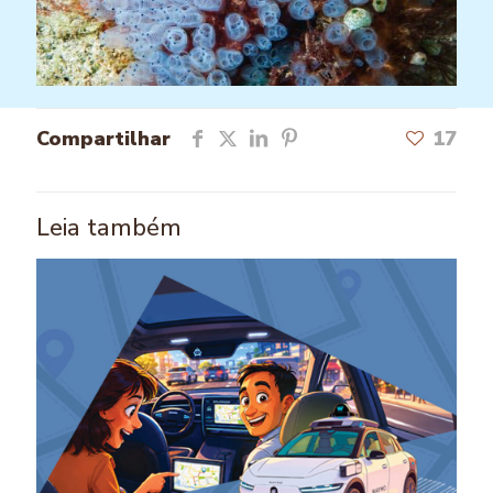
Compartilhar
17
Leia também