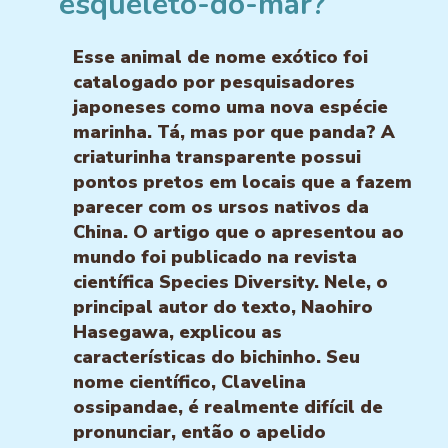
esqueleto-do-mar?
Esse animal de nome exótico foi
catalogado por pesquisadores
japoneses como uma nova espécie
marinha. Tá, mas por que panda? A
criaturinha transparente possui
pontos pretos em locais que a fazem
parecer com os ursos nativos da
China. O artigo que o apresentou ao
mundo foi publicado na revista
científica Species Diversity. Nele, o
principal autor do texto, Naohiro
Hasegawa, explicou as
características do bichinho. Seu
nome científico, Clavelina
ossipandae, é realmente difícil de
pronunciar, então o apelido