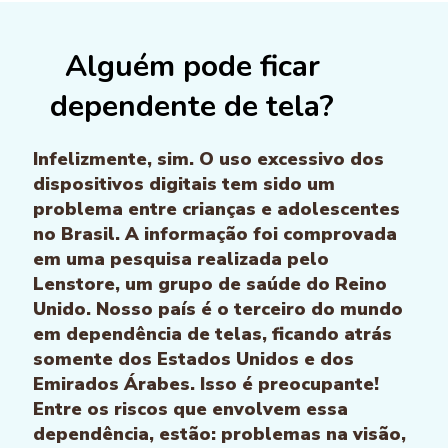
Alguém pode ficar
dependente de tela?
Infelizmente, sim. O uso excessivo dos
dispositivos digitais tem sido um
problema entre crianças e adolescentes
no Brasil. A informação foi comprovada
em uma pesquisa realizada pelo
Lenstore, um grupo de saúde do Reino
Unido. Nosso país é o terceiro do mundo
em dependência de telas, ficando atrás
somente dos Estados Unidos e dos
Emirados Árabes. Isso é preocupante!
Entre os riscos que envolvem essa
dependência, estão: problemas na visão,