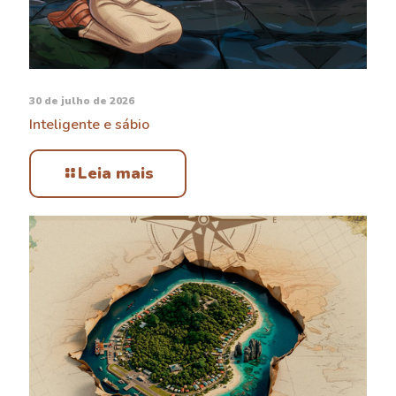
30 de julho de 2026
Inteligente e sábio
Leia mais