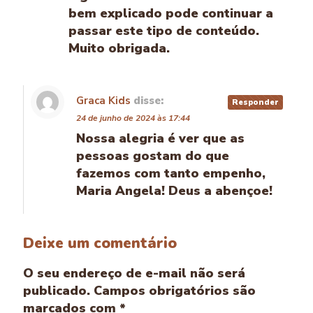
bem explicado pode continuar a
passar este tipo de conteúdo.
Muito obrigada.
Graca Kids
disse:
Responder
24 de junho de 2024 às 17:44
Nossa alegria é ver que as
pessoas gostam do que
fazemos com tanto empenho,
Maria Angela! Deus a abençoe!
Deixe um comentário
O seu endereço de e-mail não será
publicado.
Campos obrigatórios são
marcados com
*