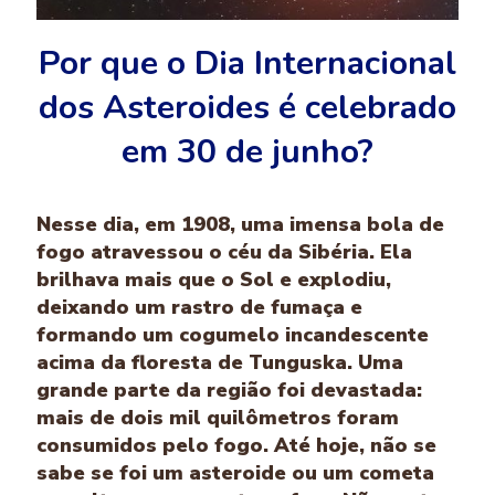
Por que o Dia Internacional
dos Asteroides é celebrado
em 30 de junho?
Nesse dia, em 1908, uma imensa bola de
fogo atravessou o céu da Sibéria. Ela
brilhava mais que o Sol e explodiu,
deixando um rastro de fumaça e
formando um cogumelo incandescente
acima da floresta de Tunguska. Uma
grande parte da região foi devastada:
mais de dois mil quilômetros foram
consumidos pelo fogo. Até hoje, não se
sabe se foi um asteroide ou um cometa