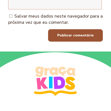
Salvar meus dados neste navegador para a
próxima vez que eu comentar.