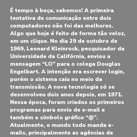
É tempo à beça, sabemos! A primeira
tentativa de comunicação entre dois
computadores não foi das melhores.
Algo que hoje é feito de forma tão veloz,
em um clique. No dia 29 de outubro de
1969, Leonard Kleinrock, pesquisador da
Universidade da Califórnia, enviou a
mensagem “LO” para o colega Douglas
Engelbart. A intenção era escrever login,
porém o sistema caiu no meio da
transmissão. A nova tecnologia só se
desenvolveu dois anos depois, em 1971.
Nessa época, foram criados os primeiros
programas para envio de e-mail e
também o símbolo gráfico “@”.
Atualmente, o mundo todo manda e-
mails, principalmente as agências de