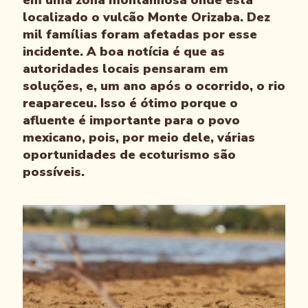
localizado o vulcão Monte Orizaba. Dez
mil famílias foram afetadas por esse
incidente. A boa notícia é que as
autoridades locais pensaram em
soluções, e, um ano após o ocorrido, o rio
reapareceu. Isso é ótimo porque o
afluente é importante para o povo
mexicano, pois, por meio dele, várias
oportunidades de ecoturismo são
possíveis.