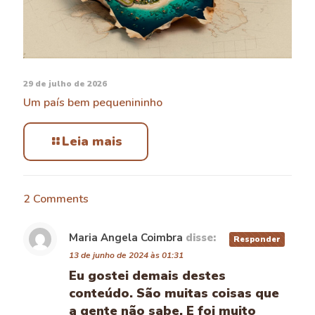
29 de julho de 2026
Um país bem pequenininho
Leia mais
2 Comments
Maria Angela Coimbra
disse:
Responder
13 de junho de 2024 às 01:31
Eu gostei demais destes
conteúdo. São muitas coisas que
a gente não sabe. E foi muito