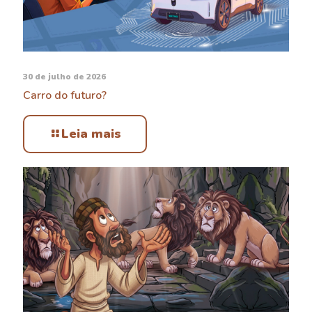
30 de julho de 2026
Carro do futuro?
Leia mais