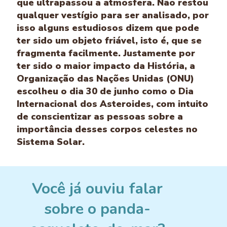
que ultrapassou a atmosfera. Não restou
qualquer vestígio para ser analisado, por
isso alguns estudiosos dizem que pode
ter sido um objeto friável, isto é, que se
fragmenta facilmente. Justamente por
ter sido o maior impacto da História, a
Organização das Nações Unidas (ONU)
escolheu o dia 30 de junho como o Dia
Internacional dos Asteroides, com intuito
de conscientizar as pessoas sobre a
importância desses corpos celestes no
Sistema Solar.
Você já ouviu falar
sobre o panda-