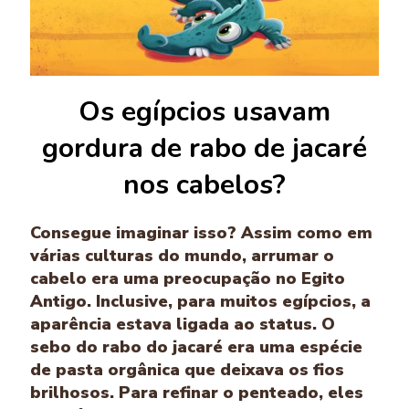
Os egípcios usavam
gordura de rabo de jacaré
nos cabelos?
Consegue imaginar isso? Assim como em
várias culturas do mundo, arrumar o
cabelo era uma preocupação no Egito
Antigo. Inclusive, para muitos egípcios, a
aparência estava ligada ao status. O
sebo do rabo do jacaré era uma espécie
de pasta orgânica que deixava os fios
brilhosos. Para refinar o penteado, eles