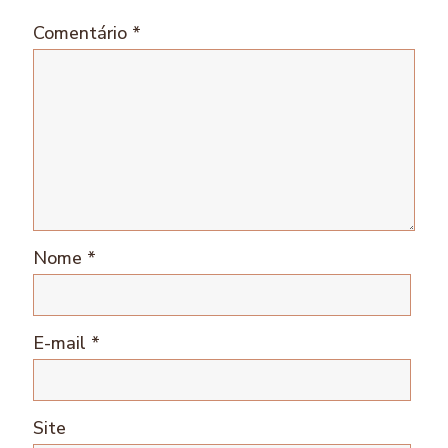
Comentário
*
Nome
*
E-mail
*
Site