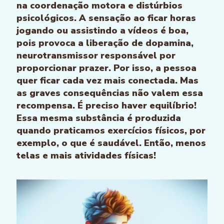
na coordenação motora e distúrbios
psicológicos. A sensação ao ficar horas
jogando ou assistindo a vídeos é boa,
pois provoca a liberação de dopamina,
neurotransmissor responsável por
proporcionar prazer. Por isso, a pessoa
quer ficar cada vez mais conectada. Mas
as graves consequências não valem essa
recompensa. É preciso haver equilíbrio!
Essa mesma substância é produzida
quando praticamos exercícios físicos, por
exemplo, o que é saudável. Então, menos
telas e mais atividades físicas!