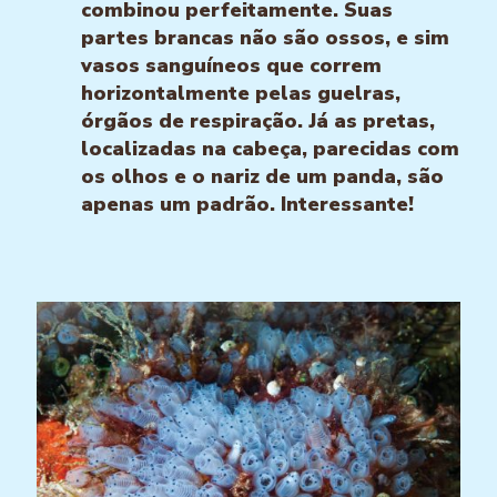
combinou perfeitamente. Suas
partes brancas não são ossos, e sim
vasos sanguíneos que correm
horizontalmente pelas guelras,
órgãos de respiração. Já as pretas,
localizadas na cabeça, parecidas com
os olhos e o nariz de um panda, são
apenas um padrão. Interessante!