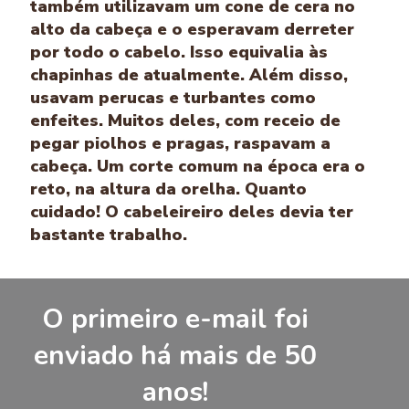
também utilizavam um cone de cera no
alto da cabeça e o esperavam derreter
por todo o cabelo. Isso equivalia às
chapinhas de atualmente. Além disso,
usavam perucas e turbantes como
enfeites. Muitos deles, com receio de
pegar piolhos e pragas, raspavam a
cabeça. Um corte comum na época era o
reto, na altura da orelha. Quanto
cuidado! O cabeleireiro deles devia ter
bastante trabalho.
O primeiro e-mail foi
enviado há mais de 50
anos!