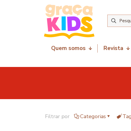
Quem somos
Revista
Filtrar por
Categorias
Ta