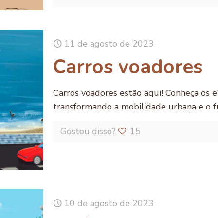
11 de agosto de 2023
Carros voadores
Carros voadores estão aqui! Conheça os e
transformando a mobilidade urbana e o f
Gostou disso?
15
10 de agosto de 2023