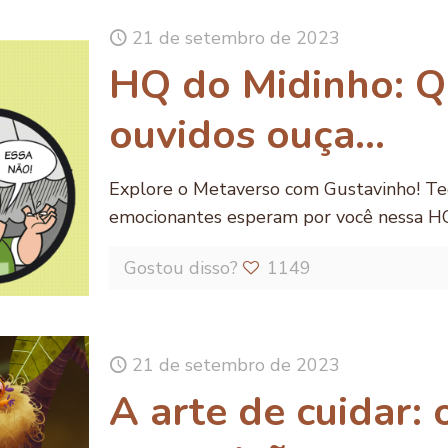
21 de setembro de 2023
HQ do Midinho: 
ouvidos ouça…
Explore o Metaverso com Gustavinho! Tec
emocionantes esperam por você nessa HQ 
Gostou disso?
1149
21 de setembro de 2023
A arte de cuidar: