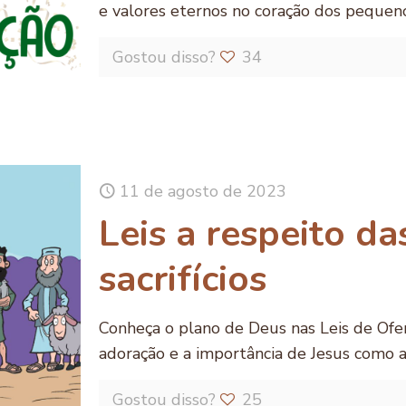
e valores eternos no coração dos pequen
Gostou disso?
34
11 de agosto de 2023
Leis a respeito da
sacrifícios
Conheça o plano de Deus nas Leis de Ofert
adoração e a importância de Jesus como a
Gostou disso?
25