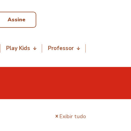
Assine
Play Kids
Professor
Exibir tudo