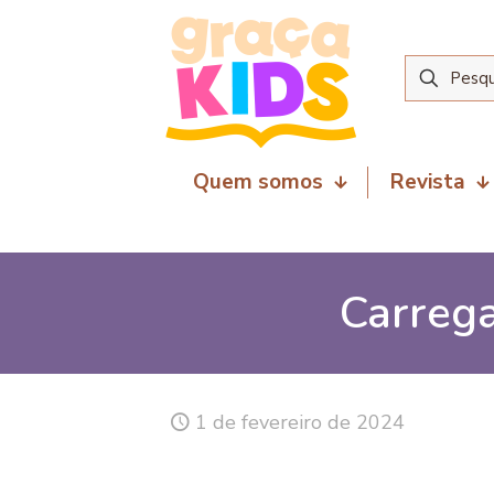
Quem somos
Revista
Carrega
1 de fevereiro de 2024