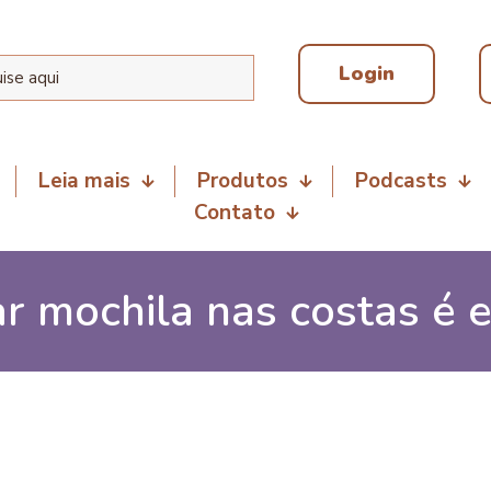
Login
Leia mais
Produtos
Podcasts
Contato
r mochila nas costas é 