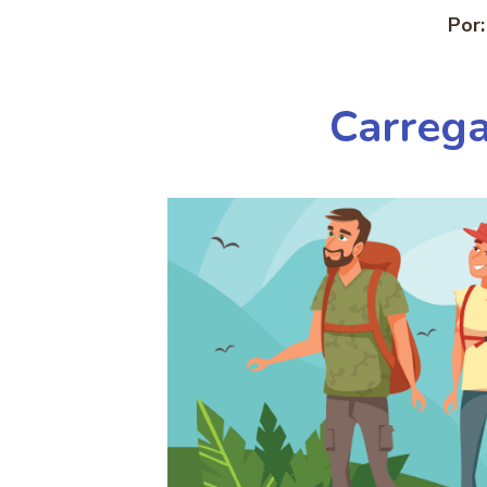
Por:
Carrega