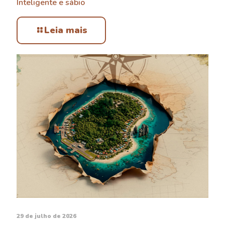
Inteligente e sábio
Leia mais
29 de julho de 2026