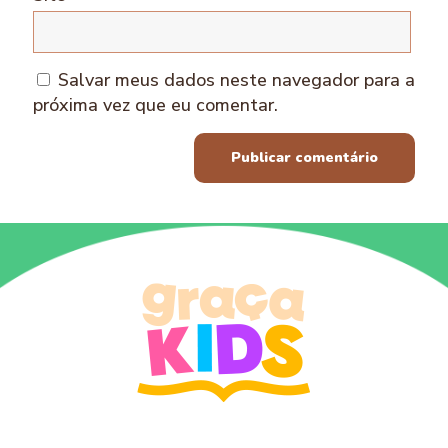
Salvar meus dados neste navegador para a
próxima vez que eu comentar.