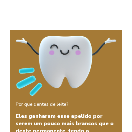
Por que dentes de leite?
Eles ganharam esse apelido por
serem um pouco mais brancos que o
dente permanente, tendo a