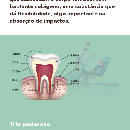
bastante colágeno, uma substância que
dá flexibilidade, algo importante na
absorção de impactos.
Trio poderoso