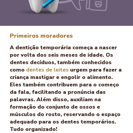
Primeiros moradores
A dentição temporária começa a nascer
por volta dos seis meses de idade. Os
dentes decíduos, também conhecidos
como
dentes de leites
urgem para fazer a
criança mastigar e engolir o alimento.
Eles também contribuem para o começo
da fala, facilitando a pronúncia das
palavras. Além disso, auxiliam na
formação do conjunto de ossos e
músculos do rosto, reservando o espaço
adequado para os dentes temporários.
Tudo organizado!