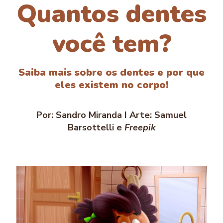
Quantos dentes
você tem?
Saiba mais sobre os dentes e por que
eles existem no corpo!
Por: Sandro Miranda I Arte: Samuel
Barsottelli e
Freepik