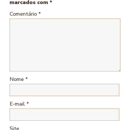
marcados com
*
Comentário
*
Nome
*
E-mail
*
Site