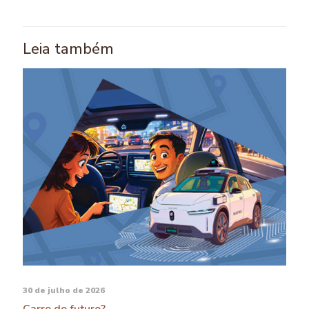
Leia também
30 de julho de 2026