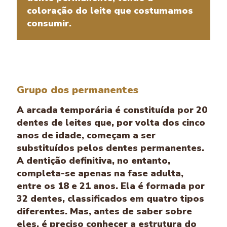
coloração do leite que costumamos
consumir.
Grupo dos permanentes
A arcada temporária é constituída por 20
dentes de leites que, por volta dos cinco
anos de idade, começam a ser
substituídos pelos dentes permanentes.
A dentição definitiva, no entanto,
completa-se apenas na fase adulta,
entre os 18 e 21 anos. Ela é formada por
32 dentes, classificados em quatro tipos
diferentes. Mas, antes de saber sobre
eles, é preciso conhecer a estrutura do