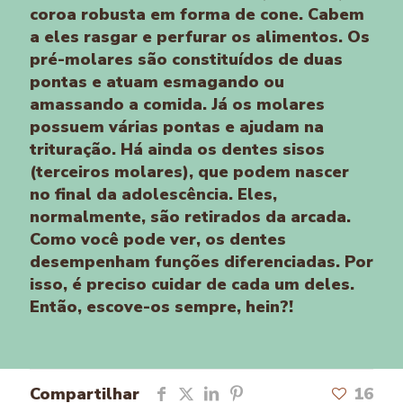
coroa robusta em forma de cone. Cabem
a eles rasgar e perfurar os alimentos. Os
pré-molares são constituídos de duas
pontas e atuam esmagando ou
amassando a comida. Já os molares
possuem várias pontas e ajudam na
trituração. Há ainda os dentes sisos
(terceiros molares), que podem nascer
no final da adolescência. Eles,
normalmente, são retirados da arcada.
Como você pode ver, os dentes
desempenham funções diferenciadas. Por
isso, é preciso cuidar de cada um deles.
Então, escove-os sempre, hein?!
Compartilhar
16