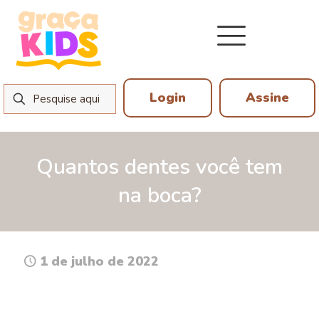
Login
Assine
Quantos dentes você tem
na boca?
1 de julho de 2022