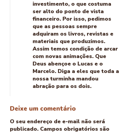
investimento, o que costuma
ser alto do ponto de vista
financeiro. Por isso, pedimos
que as pessoas sempre
adquiram os livros, revistas e
materiais que produzimos.
Assim temos condição de arcar
com novas animações. Que
Deus abençoe o Lucas e o
Marcelo. Diga a eles que toda a
nossa turminha mandou
abração para os dois.
Deixe um comentário
O seu endereço de e-mail não será
publicado.
Campos obrigatórios são