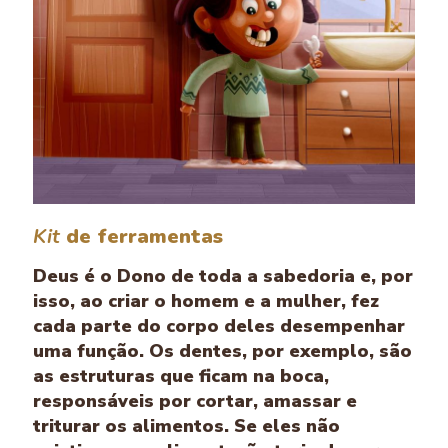
Kit
de ferramentas
Deus é o Dono de toda a sabedoria e, por
isso, ao criar o homem e a mulher, fez
cada parte do corpo deles desempenhar
uma função. Os dentes, por exemplo, são
as estruturas que ficam na boca,
responsáveis por cortar, amassar e
triturar os alimentos. Se eles não