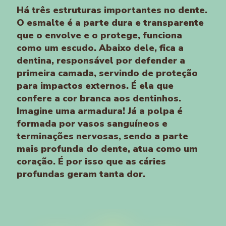
Há três estruturas importantes no dente.
O esmalte é a parte dura e transparente
que o envolve e o protege, funciona
como um escudo. Abaixo dele, fica a
dentina, responsável por defender a
primeira camada, servindo de proteção
para impactos externos. É ela que
confere a cor branca aos dentinhos.
Imagine uma armadura! Já a polpa é
formada por vasos sanguíneos e
terminações nervosas, sendo a parte
mais profunda do dente, atua como um
coração. É por isso que as cáries
profundas geram tanta dor.