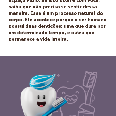
espaço vazio. Se isso ocorre com você,
saiba que não precisa se sentir dessa
maneira. Esse é um processo natural do
corpo. Ele acontece porque o ser humano
possui duas dentições: uma que dura por
um determinado tempo, e outra que
permanece a vida inteira.