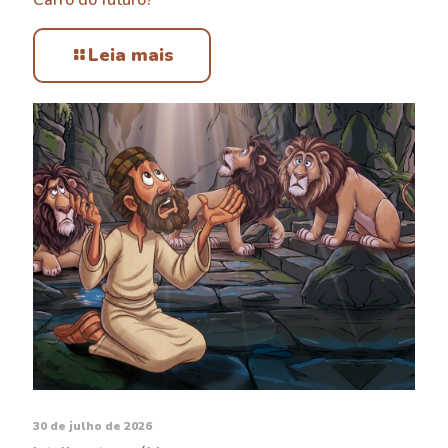
Carro do futuro?
Leia mais
30 de julho de 2026