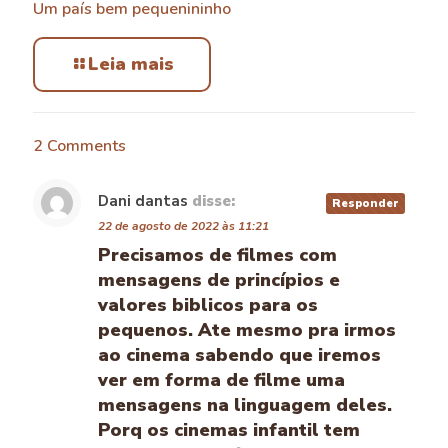
Um país bem pequenininho
Leia mais
2 Comments
Dani dantas
disse:
Responder
22 de agosto de 2022 às 11:21
Precisamos de filmes com
mensagens de princípios e
valores biblicos para os
pequenos. Ate mesmo pra irmos
ao cinema sabendo que iremos
ver em forma de filme uma
mensagens na linguagem deles.
Porq os cinemas infantil tem