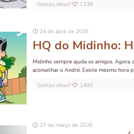
Gostou disso?
1338
24 de abril de 2026
HQ do Midinho: H
Midinho sempre ajuda os amigos. Agora, 
aconselhar o André. Existe mesmo hora p
Gostou disso?
1400
27 de março de 2026