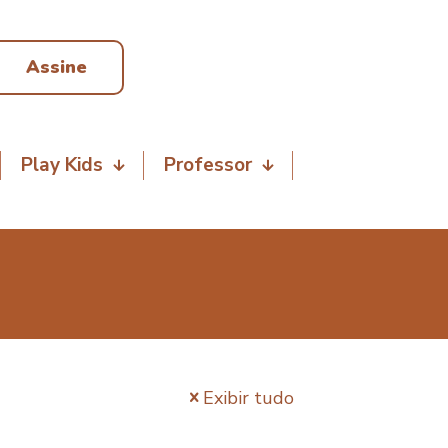
Assine
Play Kids
Professor
Exibir tudo