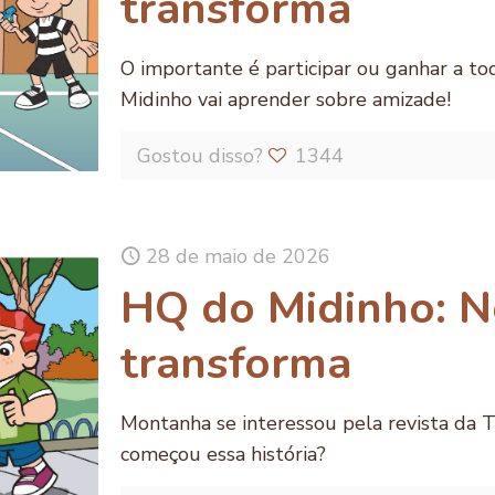
transforma
O importante é participar ou ganhar a t
Midinho vai aprender sobre amizade!
Gostou disso?
1344
28 de maio de 2026
HQ do Midinho: N
transforma
Montanha se interessou pela revista da 
começou essa história?