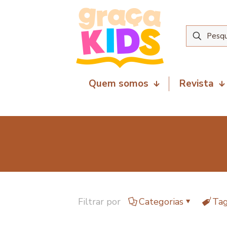
Quem somos
Revista
Filtrar por
Categorias
Ta