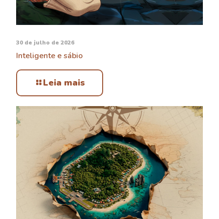
30 de julho de 2026
Inteligente e sábio
Leia mais