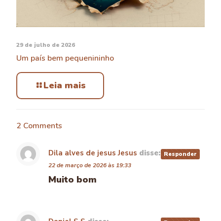
29 de julho de 2026
Um país bem pequenininho
Leia mais
2 Comments
Dila alves de jesus Jesus
disse:
Responder
22 de março de 2026 às 19:33
Muito bom