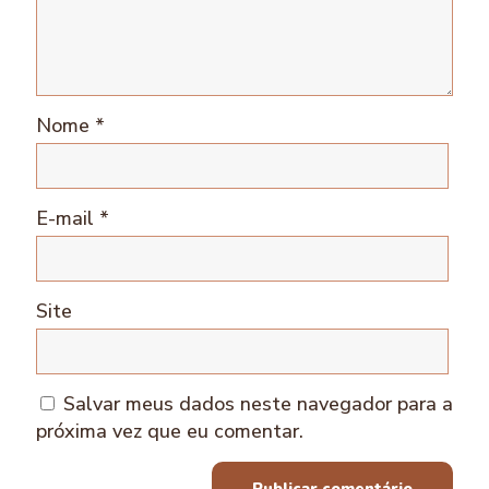
Nome
*
E-mail
*
Site
Salvar meus dados neste navegador para a
próxima vez que eu comentar.