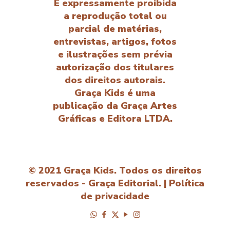
É expressamente proibida
a reprodução total ou
parcial de matérias,
entrevistas, artigos, fotos
e ilustrações sem prévia
autorização dos titulares
dos direitos autorais.
Graça Kids é uma
publicação da Graça Artes
Gráficas e Editora LTDA.
© 2021 Graça Kids. Todos os direitos
reservados - Graça Editorial. |
Política
de privacidade