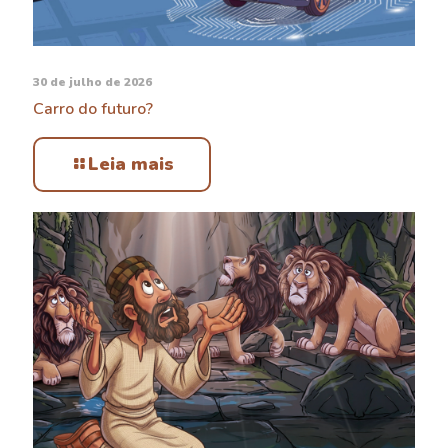
30 de julho de 2026
Carro do futuro?
Leia mais