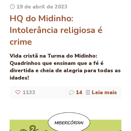
19 de abril de 2023
HQ do Midinho:
Intolerância religiosa é
crime
Vida cristã na Turma do Midinho:
Quadrinhos que ensinam que a fé é
divertida e cheia de alegria para todas as
idades!
1133
14
Leia mais