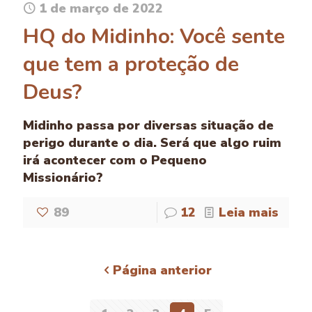
1 de março de 2022
HQ do Midinho: Você sente
que tem a proteção de
Deus?
Midinho passa por diversas situação de
perigo durante o dia. Será que algo ruim
irá acontecer com o Pequeno
Missionário?
89
12
Leia mais
Página anterior