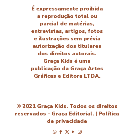
É expressamente proibida
a reprodução total ou
parcial de matérias,
entrevistas, artigos, fotos
e ilustrações sem prévia
autorização dos titulares
dos direitos autorais.
Graça Kids é uma
publicação da Graça Artes
Gráficas e Editora LTDA.
© 2021 Graça Kids. Todos os direitos
reservados - Graça Editorial. |
Política
de privacidade