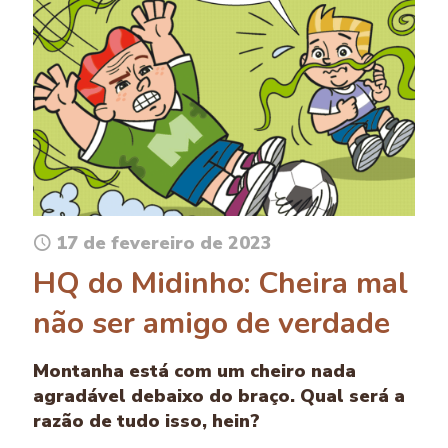
17 de fevereiro de 2023
HQ do Midinho: Cheira mal
não ser amigo de verdade
Montanha está com um cheiro nada
agradável debaixo do braço. Qual será a
razão de tudo isso, hein?