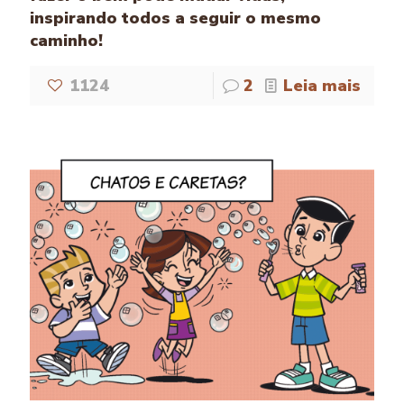
inspirando todos a seguir o mesmo
caminho!
1124
2
Leia mais