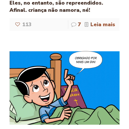
Eles, no entanto, são repreendidos.
Afinal. criança não namora, né!
113
7
Leia mais