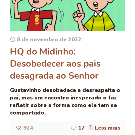
8 de novembro de 2022
HQ do Midinho:
Desobedecer aos pais
desagrada ao Senhor
Gustavinho desobedece e desrespeita o
pai, mas um encontro inesperado o faz
refletir sobre a forma como ele tem se
comportado.
924
17
Leia mais