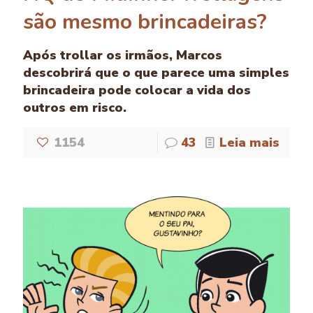
são mesmo brincadeiras?
Após trollar os irmãos, Marcos
descobrirá que o que parece uma simples
brincadeira pode colocar a vida dos
outros em risco.
1154
43
Leia mais