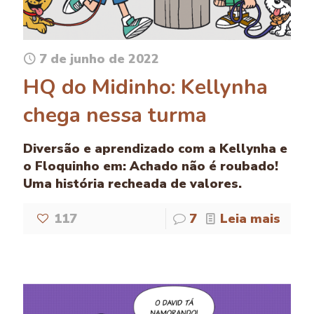
7 de junho de 2022
HQ do Midinho: Kellynha
chega nessa turma
Diversão e aprendizado com a Kellynha e
o Floquinho em: Achado não é roubado!
Uma história recheada de valores.
117
7
Leia mais