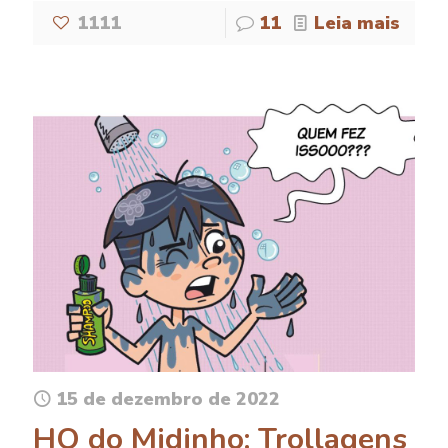
1111
11
Leia mais
15 de dezembro de 2022
HQ do Midinho: Trollagens