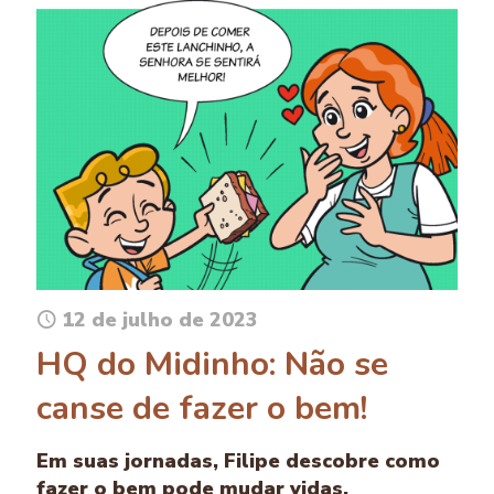
12 de julho de 2023
HQ do Midinho: Não se
canse de fazer o bem!
Em suas jornadas, Filipe descobre como
fazer o bem pode mudar vidas,