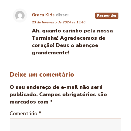
Graca Kids
disse:
Responder
23 de fevereiro de 2024 às 13:46
Ah, quanto carinho pela nossa
Turminha! Agradecemos de
coração! Deus o abençoe
grandemente!
Deixe um comentário
O seu endereço de e-mail não será
publicado.
Campos obrigatórios são
marcados com
*
Comentário
*