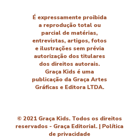
É expressamente proibida
a reprodução total ou
parcial de matérias,
entrevistas, artigos, fotos
e ilustrações sem prévia
autorização dos titulares
dos direitos autorais.
Graça Kids é uma
publicação da Graça Artes
Gráficas e Editora LTDA.
© 2021 Graça Kids. Todos os direitos
reservados - Graça Editorial. |
Política
de privacidade