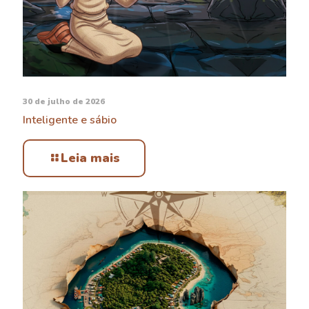
30 de julho de 2026
Inteligente e sábio
Leia mais