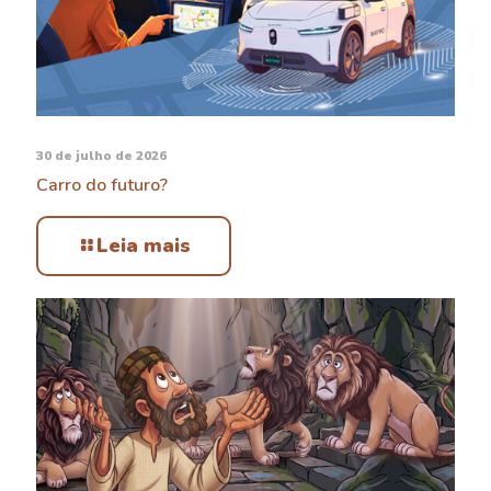
30 de julho de 2026
Carro do futuro?
Leia mais