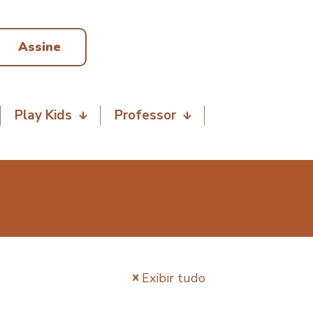
Assine
Play Kids
Professor
Exibir tudo