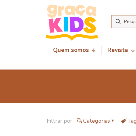
Quem somos
Revista
Filtrar por
Categorias
Ta