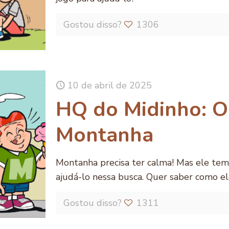
Gostou disso?
1306
10 de abril de 2025
HQ do Midinho: O
Montanha
Montanha precisa ter calma! Mas ele tem
ajudá-lo nessa busca. Quer saber como ele
Gostou disso?
1311