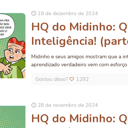
18 de dezembro de 2024
HQ do Midinho: Q
Inteligência! (part
Midinho e seus amigos mostram que a intel
aprendizado verdadeiro vem com esforço 
Gostou disso?
1292
28 de novembro de 2024
HQ do Midinho: Q