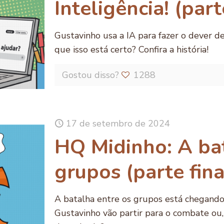
Inteligência! (part
Gustavinho usa a IA para fazer o dever de
que isso está certo? Confira a história!
Gostou disso?
1288
17 de setembro de 2024
HQ Midinho: A ba
grupos (parte fina
A batalha entre os grupos está chegando
Gustavinho vão partir para o combate ou