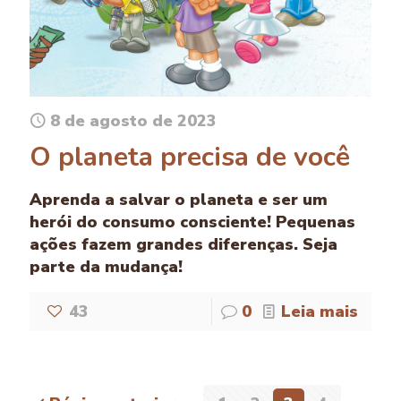
8 de agosto de 2023
O planeta precisa de você
Aprenda a salvar o planeta e ser um
herói do consumo consciente! Pequenas
ações fazem grandes diferenças. Seja
parte da mudança!
43
0
Leia mais