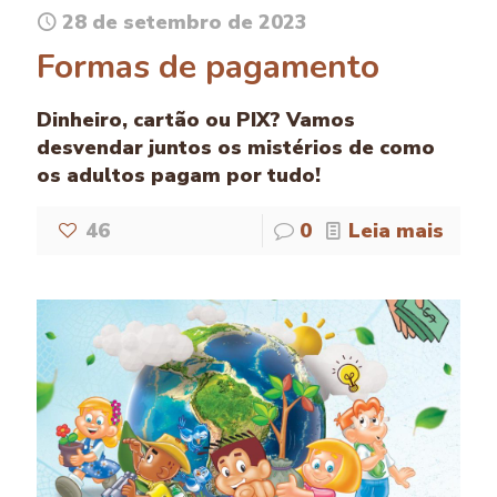
28 de setembro de 2023
Formas de pagamento
Dinheiro, cartão ou PIX? Vamos
desvendar juntos os mistérios de como
os adultos pagam por tudo!
46
0
Leia mais