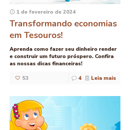
1 de fevereiro de 2024
Transformando economias
em Tesouros!
Aprenda como fazer seu dinheiro render
e construir um futuro próspero. Confira
as nossas dicas financeiras!
53
4
Leia mais