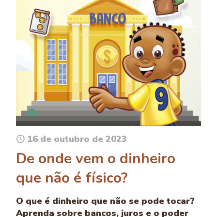
16 de outubro de 2023
De onde vem o dinheiro
que não é físico?
O que é dinheiro que não se pode tocar?
Aprenda sobre bancos, juros e o poder