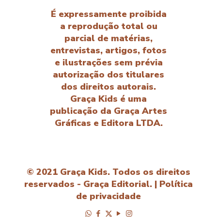
É expressamente proibida
a reprodução total ou
parcial de matérias,
entrevistas, artigos, fotos
e ilustrações sem prévia
autorização dos titulares
dos direitos autorais.
Graça Kids é uma
publicação da Graça Artes
Gráficas e Editora LTDA.
© 2021 Graça Kids. Todos os direitos
reservados - Graça Editorial. |
Política
de privacidade