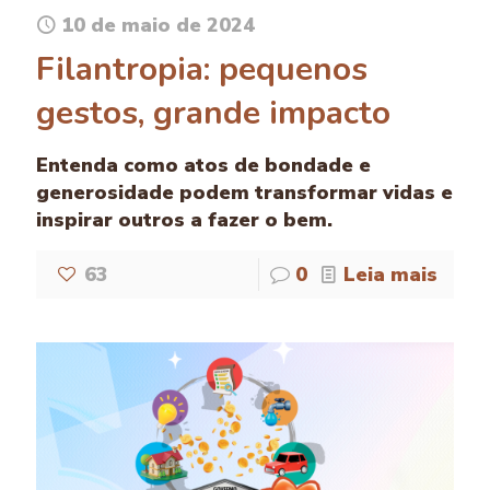
10 de maio de 2024
Filantropia: pequenos
gestos, grande impacto
Entenda como atos de bondade e
generosidade podem transformar vidas e
inspirar outros a fazer o bem.
63
0
Leia mais