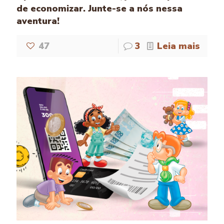
de economizar. Junte-se a nós nessa
aventura!
47
3
Leia mais