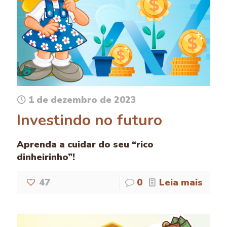
1 de dezembro de 2023
Investindo no futuro
Aprenda a cuidar do seu “rico
dinheirinho”!
47
0
Leia mais