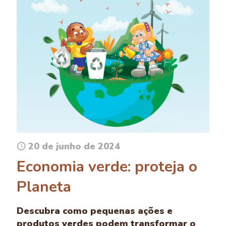
20 de junho de 2024
Economia verde: proteja o
Planeta
Descubra como pequenas ações e
produtos verdes podem transformar o