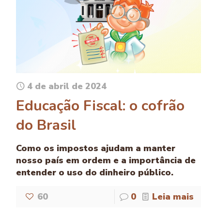
4 de abril de 2024
Educação Fiscal: o cofrão
do Brasil
Como os impostos ajudam a manter
nosso país em ordem e a importância de
entender o uso do dinheiro público.
60
0
Leia mais