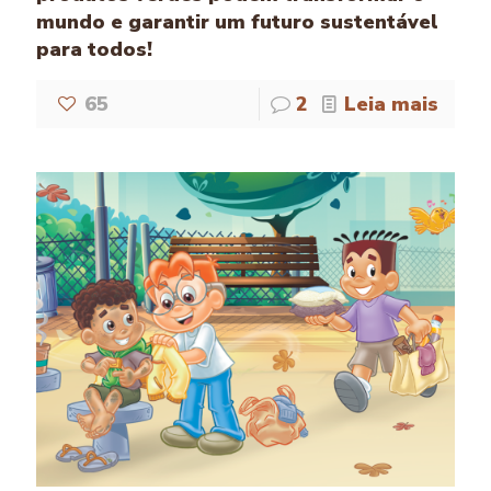
mundo e garantir um futuro sustentável
para todos!
65
2
Leia mais