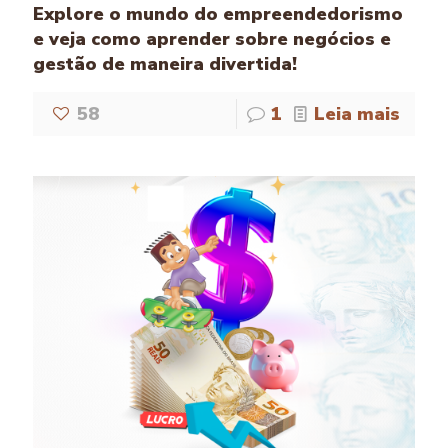
Explore o mundo do empreendedorismo
e veja como aprender sobre negócios e
gestão de maneira divertida!
58
1
Leia mais