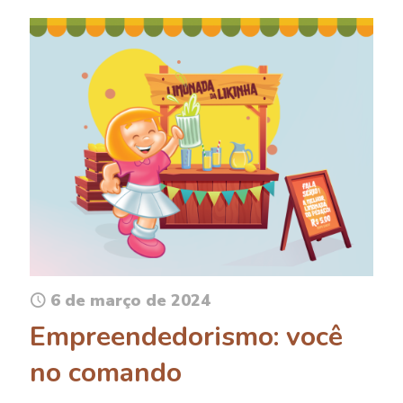
6 de março de 2024
Empreendedorismo: você
no comando