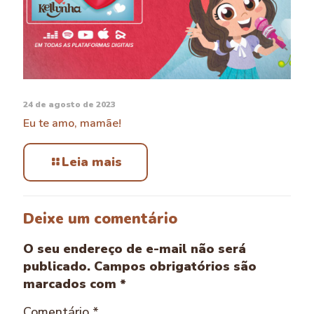
24 de agosto de 2023
Eu te amo, mamãe!
Leia mais
Deixe um comentário
O seu endereço de e-mail não será
publicado.
Campos obrigatórios são
marcados com
*
Comentário
*