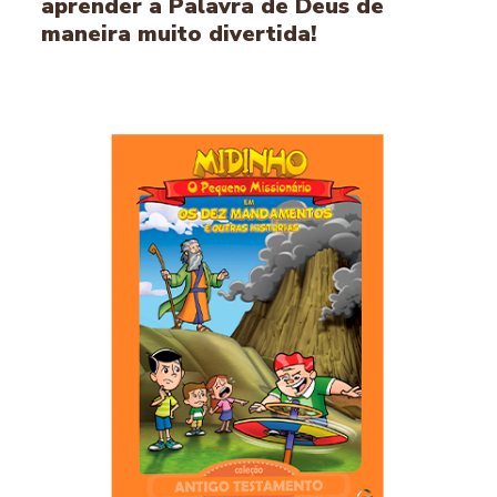
aprender a Palavra de Deus de
maneira muito divertida!