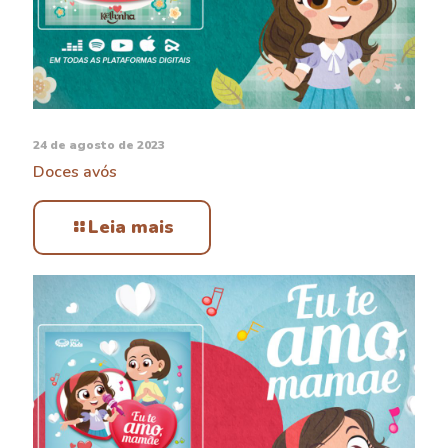
24 de agosto de 2023
Doces avós
Leia mais