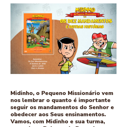
Midinho, o Pequeno Missionário vem
nos lembrar o quanto é importante
seguir os mandamentos do Senhor e
obedecer aos Seus ensinamentos.
Vamos, com Midinho e sua turma,