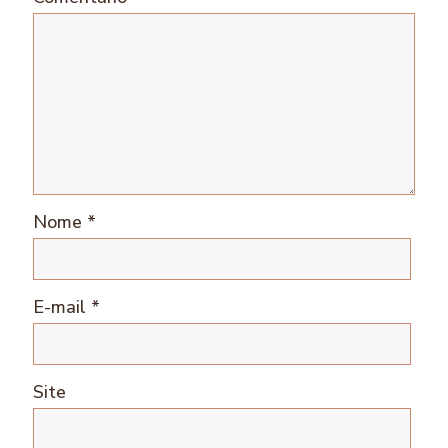
Nome
*
E-mail
*
Site