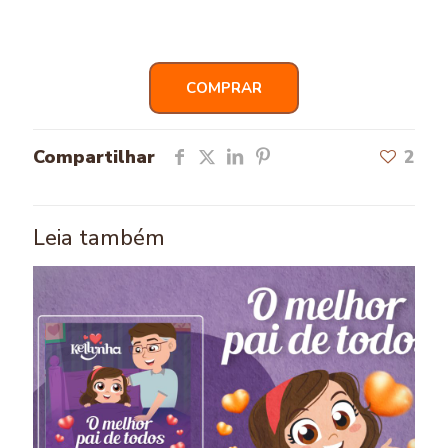
COMPRAR
Compartilhar
2
Leia também