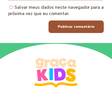
Salvar meus dados neste navegador para a
próxima vez que eu comentar.