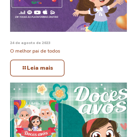
24 de agosto de 2023
O melhor pai de todos
Leia mais