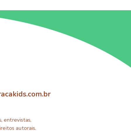
acakids.com.br
 entrevistas,
reitos autorais.