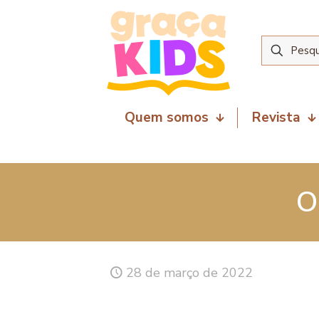
Quem somos
Revista
O
28 de março de 2022