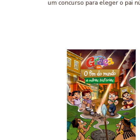
um concurso para eleger o pai 