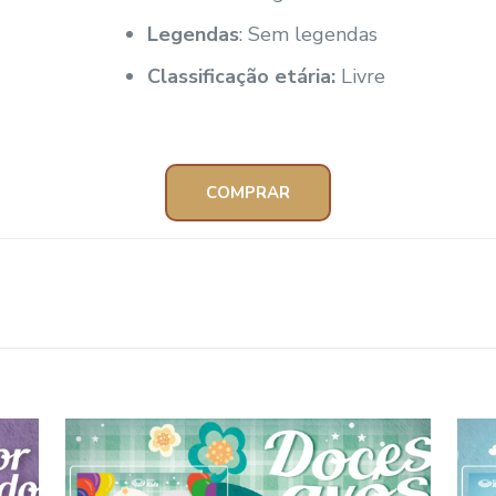
Legendas
: Sem legendas
Classificação etária:
Livre
COMPRAR