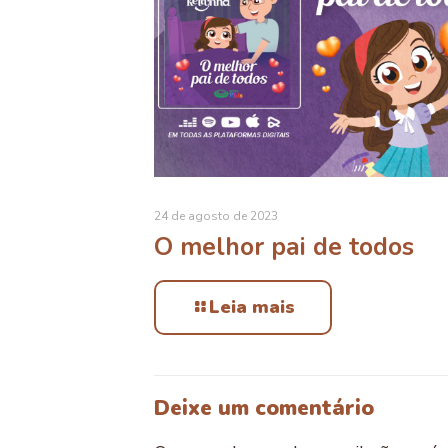
24 de agosto de 2023
O melhor pai de todos
Leia mais
Deixe um comentário