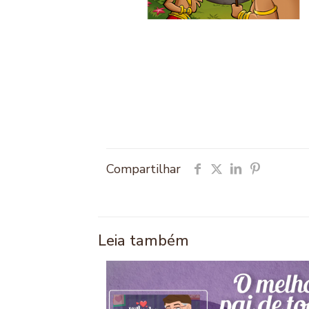
Compartilhar
Leia também