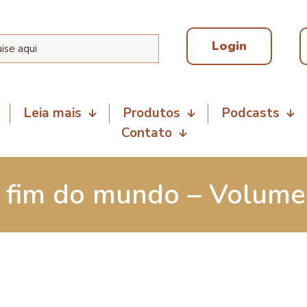
Login
Leia mais
Produtos
Podcasts
Contato
 fim do mundo – Volume