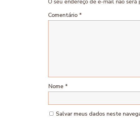
O seu endereço de e-mail não será 
Comentário
*
Nome
*
Salvar meus dados neste navega