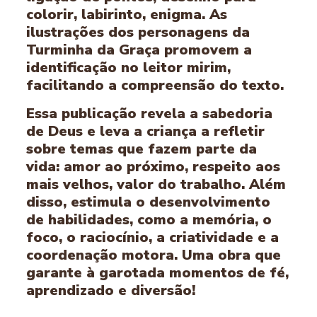
colorir, labirinto, enigma. As
ilustrações dos personagens da
Turminha da Graça promovem a
identificação no leitor mirim,
facilitando a compreensão do texto.
Essa publicação revela a sabedoria
de Deus e leva a criança a refletir
sobre temas que fazem parte da
vida: amor ao próximo, respeito aos
mais velhos, valor do trabalho. Além
disso, estimula o desenvolvimento
de habilidades, como a memória, o
foco, o raciocínio, a criatividade e a
coordenação motora. Uma obra que
garante à garotada momentos de fé,
aprendizado e diversão!