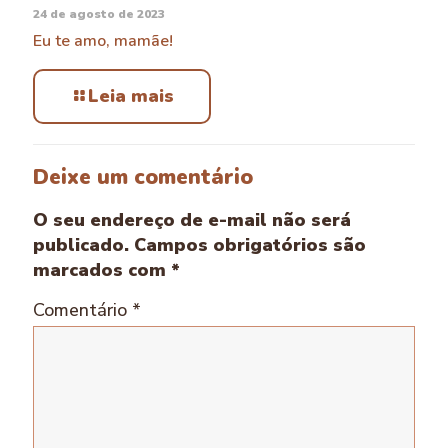
24 de agosto de 2023
Eu te amo, mamãe!
Leia mais
Deixe um comentário
O seu endereço de e-mail não será
publicado.
Campos obrigatórios são
marcados com
*
Comentário
*