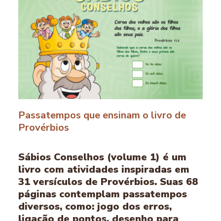
Passatempos que ensinam o livro de
Provérbios
Sábios Conselhos (volume 1) é um
livro com atividades inspiradas em
31 versículos de Provérbios. Suas 68
páginas contemplam passatempos
diversos, como: jogo dos erros,
ligação de pontos, desenho para