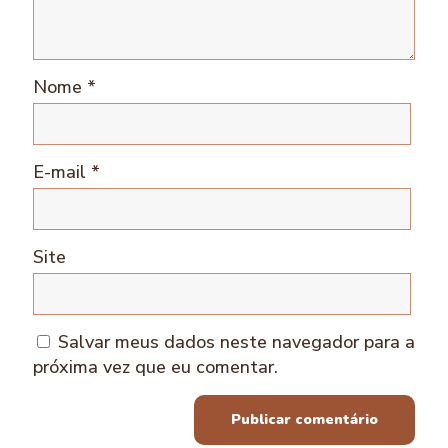
Nome
*
E-mail
*
Site
Salvar meus dados neste navegador para a
próxima vez que eu comentar.