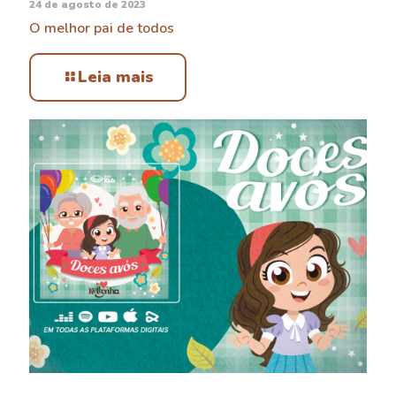
24 de agosto de 2023
O melhor pai de todos
Leia mais