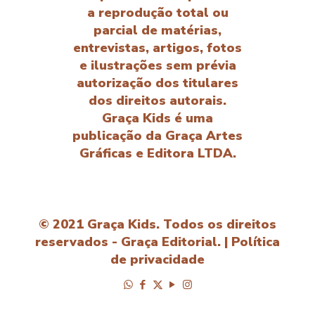
a reprodução total ou
parcial de matérias,
entrevistas, artigos, fotos
e ilustrações sem prévia
autorização dos titulares
dos direitos autorais.
Graça Kids é uma
publicação da Graça Artes
Gráficas e Editora LTDA.
© 2021 Graça Kids. Todos os direitos
reservados - Graça Editorial. |
Política
de privacidade