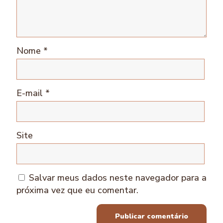
Nome
*
E-mail
*
Site
Salvar meus dados neste navegador para a
próxima vez que eu comentar.