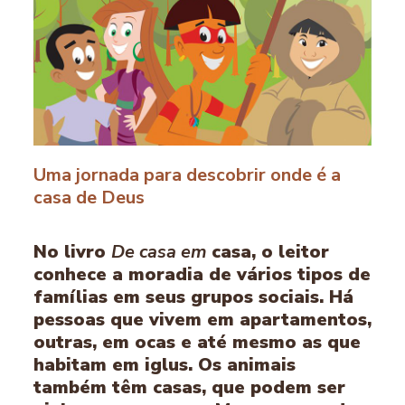
Uma jornada para descobrir onde é a
casa de Deus
No livro
De casa em
casa, o leitor
conhece a moradia de vários tipos de
famílias em seus grupos sociais. Há
pessoas que vivem em apartamentos,
outras, em ocas e até mesmo as que
habitam em iglus. Os animais
também têm casas, que podem ser