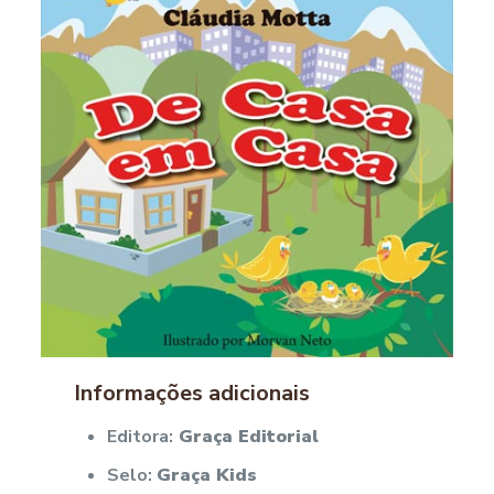
Informações adicionais
Editora:
Graça Editorial
Selo:
Graça Kids