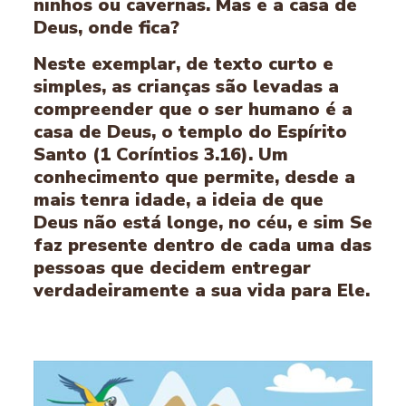
ninhos ou cavernas. Mas e a casa de
Deus, onde fica?
Neste exemplar, de texto curto e
simples, as crianças são levadas a
compreender que o ser humano é a
casa de Deus, o templo do Espírito
Santo (1 Coríntios 3.16). Um
conhecimento que permite, desde a
mais tenra idade, a ideia de que
Deus não está longe, no céu, e sim Se
faz presente dentro de cada uma das
pessoas que decidem entregar
verdadeiramente a sua vida para Ele.