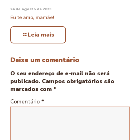
24 de agosto de 2023
Eu te amo, mamãe!
Leia mais
Deixe um comentário
O seu endereço de e-mail não será
publicado.
Campos obrigatórios são
marcados com
*
Comentário
*