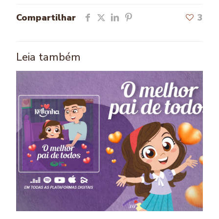
Compartilhar
3
Leia também