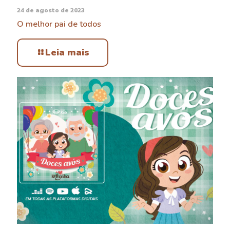
24 de agosto de 2023
O melhor pai de todos
Leia mais