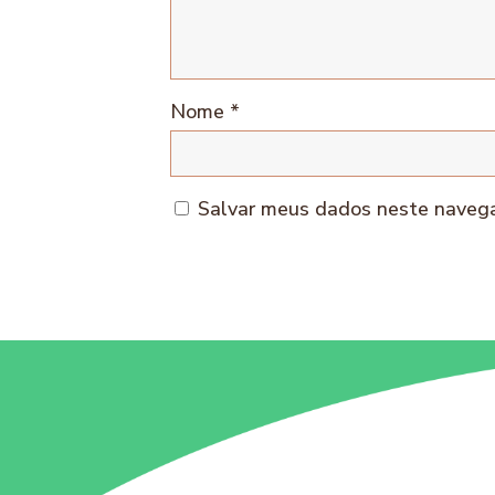
Nome
*
Salvar meus dados neste navega