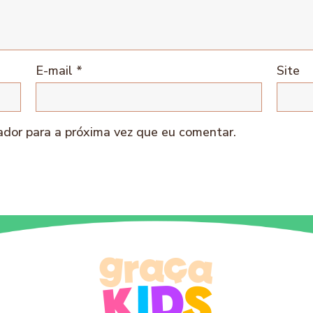
E-mail
*
Site
dor para a próxima vez que eu comentar.