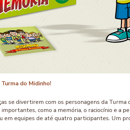
 Turma do Midinho!
ianças se divertirem com os personagens da Turma 
importantes, como a memória, o raciocínio e a pe
 em equipes de até quatro participantes. Um prod