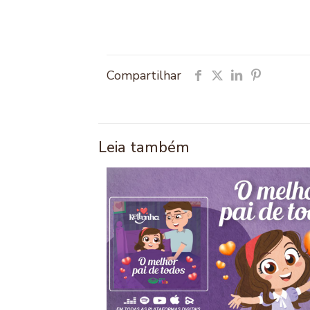
Compartilhar
Leia também