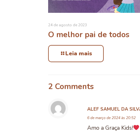
24 de agosto de 2023
O melhor pai de todos
Leia mais
2 Comments
ALEF SAMUEL DA SIL
6 de março de 2024 às 20:52
Amo a Graça Kids!