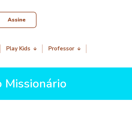
Assine
Play Kids
Professor
 Missionário