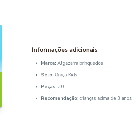
Informações adicionais
Marca:
Algazarra brinquedos
Selo:
Graça Kids
Peças:
30
Recomendação
: crianças acima de 3 anos