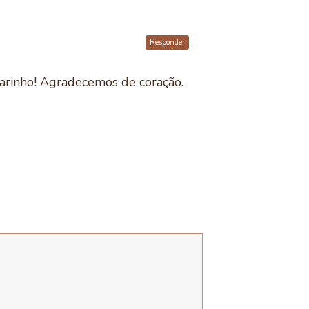
Responder
arinho! Agradecemos de coração.