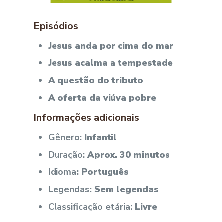
Episódios
Jesus anda por cima do mar
Jesus acalma a tempestade
A questão do tributo
A oferta da viúva pobre
Informações adicionais
Gênero:
Infantil
Duração:
Aprox. 30 minutos
Idioma
: Português
Legendas
: Sem legendas
Classificação etária:
Livre