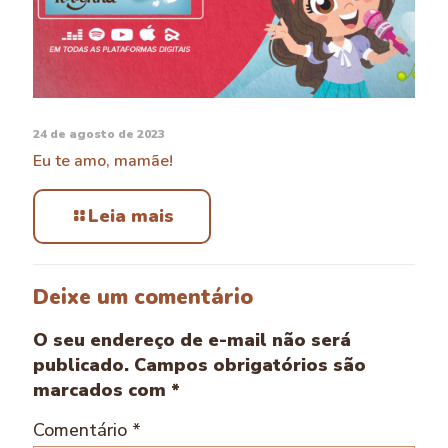
24 de agosto de 2023
Eu te amo, mamãe!
Leia mais
Deixe um comentário
O seu endereço de e-mail não será
publicado.
Campos obrigatórios são
marcados com
*
Comentário
*