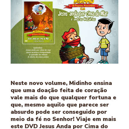
Neste novo volume, Midinho ensina
que uma doação feita de coração
vale mais do que qualquer fortuna e
que, mesmo aquilo que parece ser
absurdo pode ser conseguido por
meio da fé no Senhor! Viaje em mais
este DVD Jesus Anda por Cima do