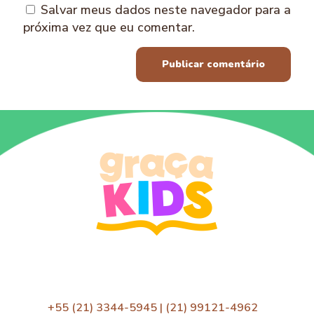
Salvar meus dados neste navegador para a
próxima vez que eu comentar.
+55 (21) 3344-5945 | (21) 99121-4962