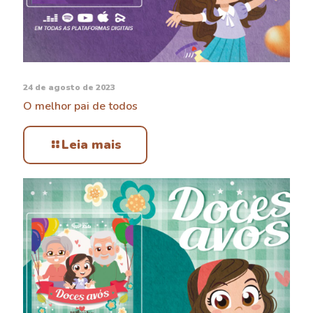
24 de agosto de 2023
O melhor pai de todos
Leia mais