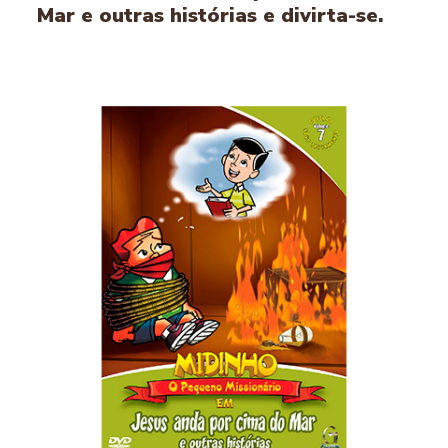
Mar e outras histórias e divirta-se.