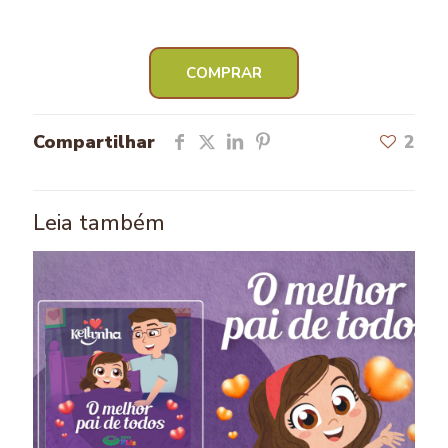
COMPRAR
Compartilhar
2
Leia também