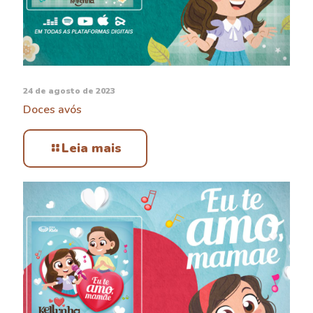
24 de agosto de 2023
Doces avós
Leia mais