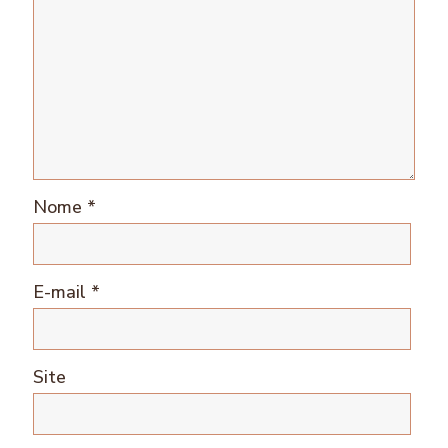
Nome
*
E-mail
*
Site