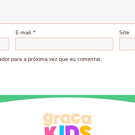
E-mail
*
Site
dor para a próxima vez que eu comentar.