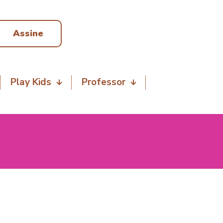
Assine
Play Kids
Professor