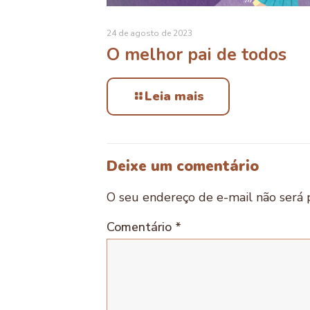
24 de agosto de 2023
O melhor pai de todos
Leia mais
Deixe um comentário
O seu endereço de e-mail não será 
Comentário
*