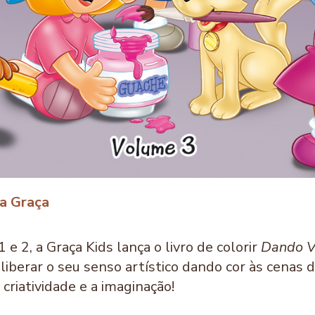
a Graça
e 2, a Graça Kids lança o livro de colorir
Dando V
liberar o seu senso artístico dando cor às cenas
criatividade e a imaginação!