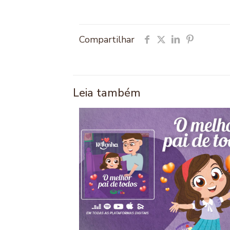
Compartilhar
Leia também