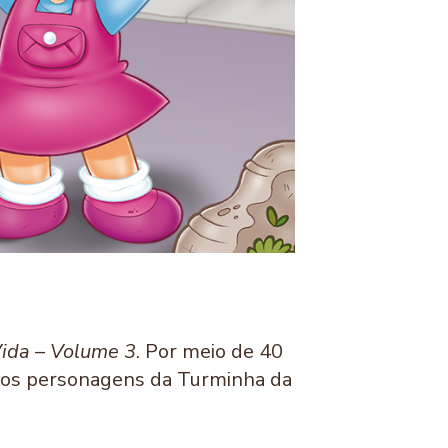
ida – Volume 3
. Por meio de 40
 dos personagens da Turminha da