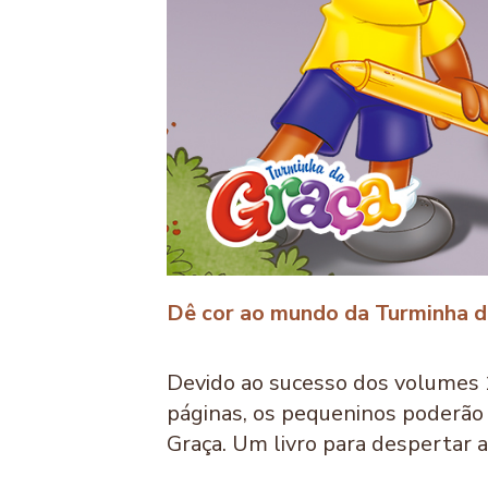
Dê cor ao mundo da Turminha d
Devido ao sucesso dos volumes 1 
páginas, os pequeninos poderão 
Graça. Um livro para despertar a 