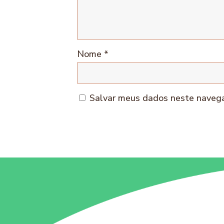
Nome
*
Salvar meus dados neste navega