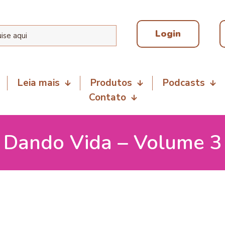
Login
Leia mais
Produtos
Podcasts
Contato
Dando Vida – Volume 3