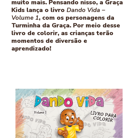
muito mais. Pensando nisso, a Graça
Kids lança o livro
Dando Vida
–
Volume 1
, com os personagens da
Turminha da Graça. Por meio desse
livro de colorir, as crianças terão
momentos de diversão e
aprendizado!