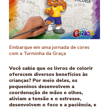
Embarque em uma jornada de cores
com a Turminha da Graça
Você sabia que os livros de colorir
oferecem diversos benefícios às
crianças? Por meio deles, os
pequeninos desenvolvem a
coordenação de mãos e olhos,
aliviam a tensão e o estresse,
desenvolvem o foco e a paciência, e