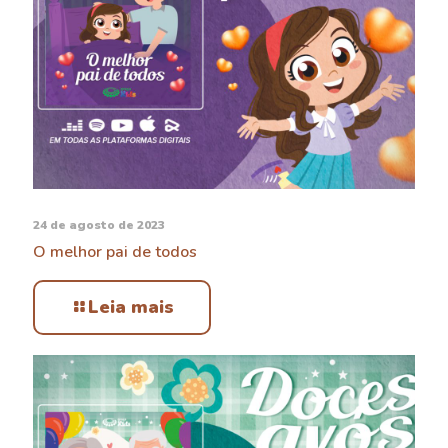
24 de agosto de 2023
O melhor pai de todos
Leia mais