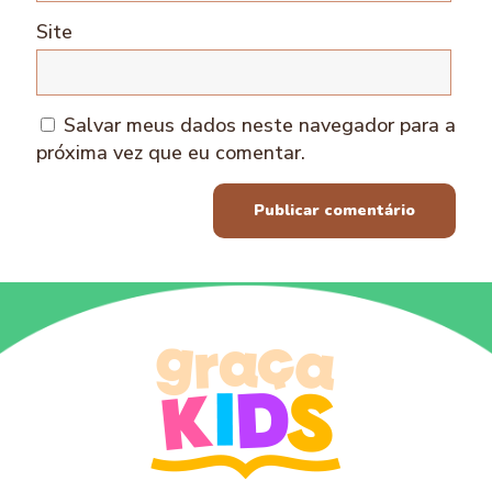
Site
Salvar meus dados neste navegador para a
próxima vez que eu comentar.