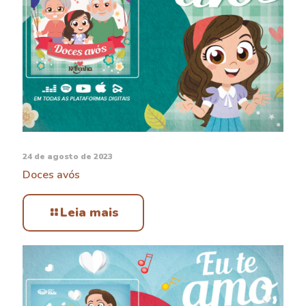
24 de agosto de 2023
Doces avós
Leia mais