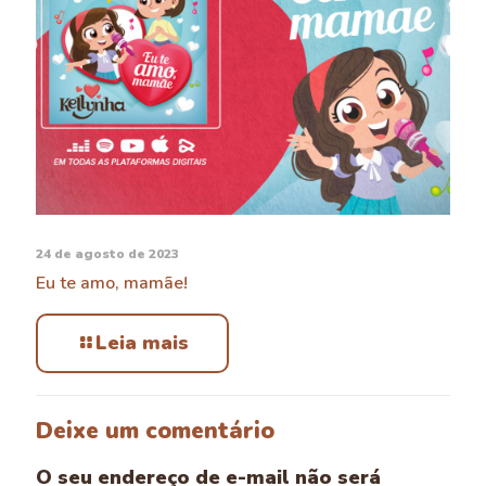
24 de agosto de 2023
Eu te amo, mamãe!
Leia mais
Deixe um comentário
O seu endereço de e-mail não será