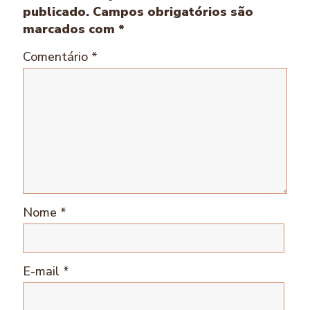
publicado.
Campos obrigatórios são
marcados com
*
Comentário
*
Nome
*
E-mail
*