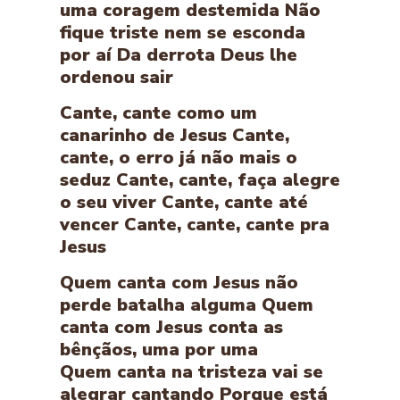
uma coragem destemida Não
fique triste nem se esconda
por aí Da derrota Deus lhe
ordenou sair
Cante, cante como um
canarinho de Jesus Cante,
cante, o erro já não mais o
seduz Cante, cante, faça alegre
o seu viver Cante, cante até
vencer Cante, cante, cante pra
Jesus
Quem canta com Jesus não
perde batalha alguma Quem
canta com Jesus conta as
bênçãos, uma por uma
Quem canta na tristeza vai se
alegrar cantando Porque está