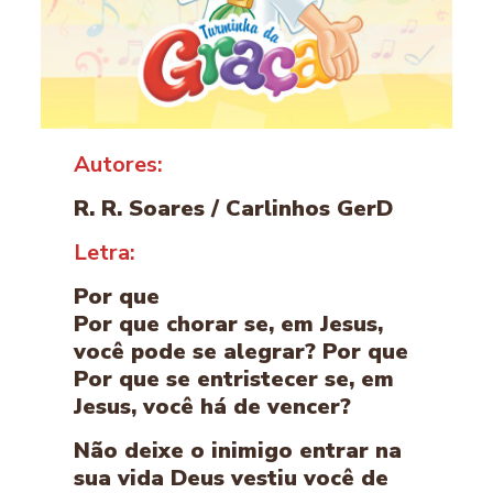
Autores:
R. R. Soares / Carlinhos GerD
Letra:
Por que
Por que chorar se, em Jesus,
você pode se alegrar? Por que
Por que se entristecer se, em
Jesus, você há de vencer?
Não deixe o inimigo entrar na
sua vida Deus vestiu você de