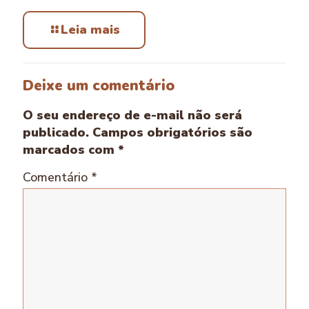
Leia mais
Deixe um comentário
O seu endereço de e-mail não será
publicado.
Campos obrigatórios são
marcados com
*
Comentário
*