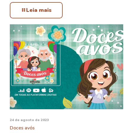
Leia mais
24 de agosto de 2023
Doces avós