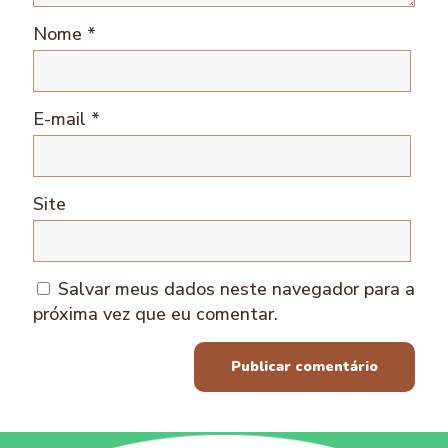
Nome
*
E-mail
*
Site
Salvar meus dados neste navegador para a
próxima vez que eu comentar.