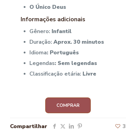
O Único Deus
Informações adicionais
Gênero:
Infantil
Duração:
Aprox. 30 minutos
Idioma
: Português
Legendas
: Sem legendas
Classificação etária:
Livre
COMPRAR
Compartilhar
3