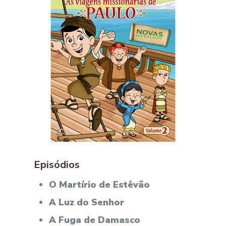
Episódios
O Martírio de Estêvão
A Luz do Senhor
A Fuga de Damasco