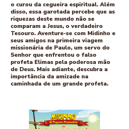
o curou da cegueira espiritual. Além
disso, essa garotada percebe que as
riquezas deste mundo não se
comparam a Jesus, o verdadeiro
Tesouro. Aventure-se com Midinho e
seus amigos na primeira viagem
missionária de Paulo, um servo do
Senhor que enfrentou o falso
profeta Elimas pela poderosa mão
de Deus. Mais adiante, descubra a
importância da amizade na
caminhada de um grande profeta.