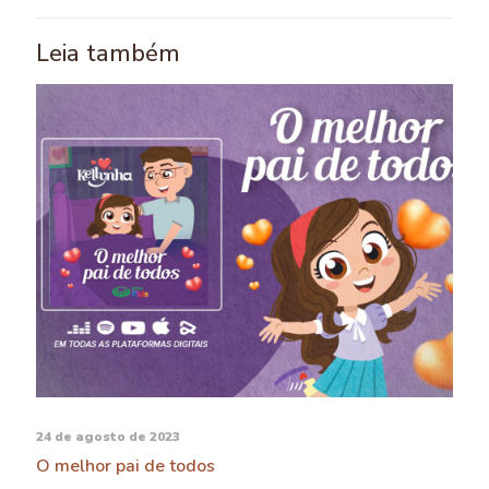
Leia também
24 de agosto de 2023
O melhor pai de todos