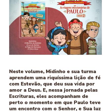
Neste volume, Midinho e sua turma
aprendem uma riquíssima lição de fé
com Estevão, que deu sua vida por
amor a Deus. E, nessa jornada pelas
Escrituras, eles acompanham de
perto o momento em que Paulo teve
um encontro com o Senhor, e Sua luz