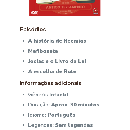
Episódios
A história de Neemias
Mefibosete
Josias e o Livro da Lei
A escolha de Rute
Informações adicionais
Gênero:
Infantil
Duração:
Aprox. 30 minutos
Idioma
: Português
Legendas
: Sem legendas