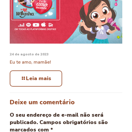
24 de agosto de 2023
Eu te amo, mamãe!
Leia mais
Deixe um comentário
O seu endereço de e-mail não será
publicado.
Campos obrigatórios são
marcados com
*