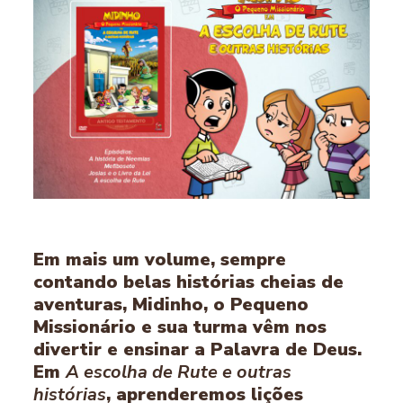
Em mais um volume, sempre
contando belas histórias cheias de
aventuras, Midinho, o Pequeno
Missionário e sua turma vêm nos
divertir e ensinar a Palavra de Deus.
Em
A escolha de Rute e outras
histórias
, aprenderemos lições