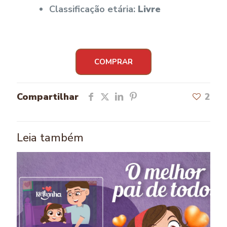
Classificação etária:
Livre
COMPRAR
Compartilhar
2
Leia também