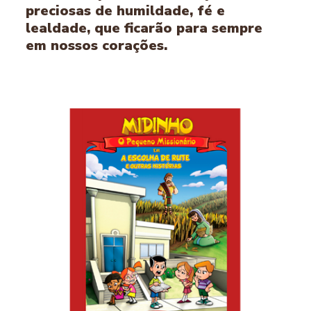
preciosas de humildade, fé e
lealdade, que ficarão para sempre
em nossos corações.