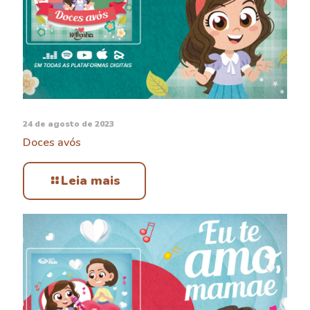
24 de agosto de 2023
Doces avós
Leia mais