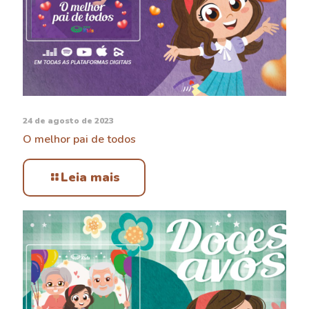
24 de agosto de 2023
O melhor pai de todos
Leia mais