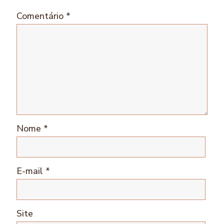
Comentário
*
Nome
*
E-mail
*
Site