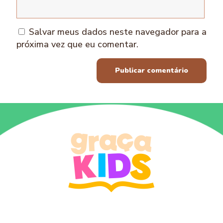
Salvar meus dados neste navegador para a
próxima vez que eu comentar.