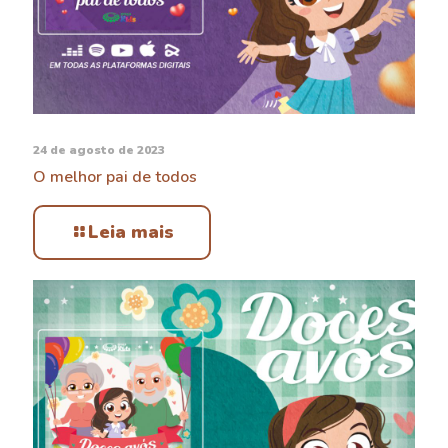
24 de agosto de 2023
O melhor pai de todos
Leia mais