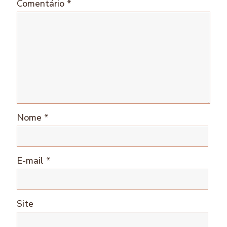
Comentário
*
Nome
*
E-mail
*
Site