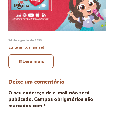
24 de agosto de 2023
Eu te amo, mamãe!
Leia mais
Deixe um comentário
O seu endereço de e-mail não será
publicado.
Campos obrigatórios são
marcados com
*