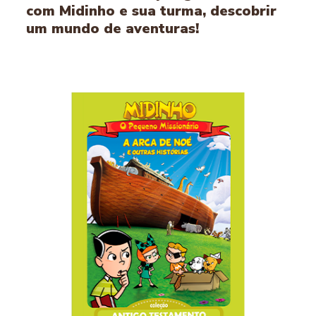
com Midinho e sua turma, descobrir
um mundo de aventuras!