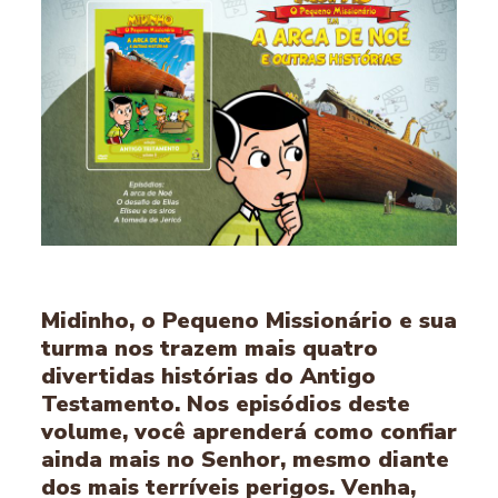
Midinho, o Pequeno Missionário e sua
turma nos trazem mais quatro
divertidas histórias do Antigo
Testamento. Nos episódios deste
volume, você aprenderá como confiar
ainda mais no Senhor, mesmo diante
dos mais terríveis perigos. Venha,