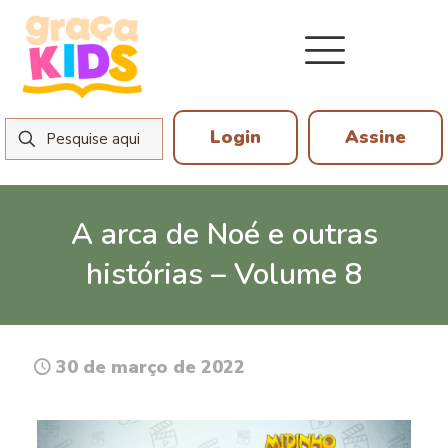
Login
Assine
A arca de Noé e outras
histórias – Volume 8
30 de março de 2022