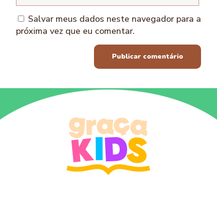
Salvar meus dados neste navegador para a
próxima vez que eu comentar.