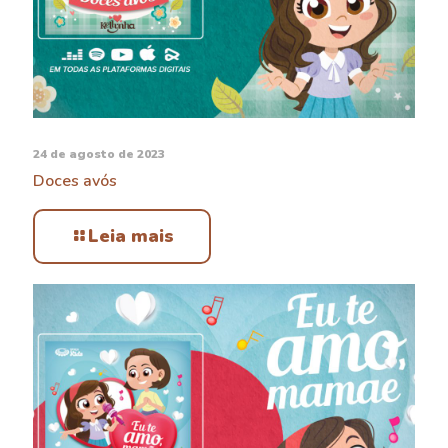
24 de agosto de 2023
Doces avós
Leia mais