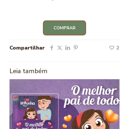
COMPRAR
Compartilhar
2
Leia também