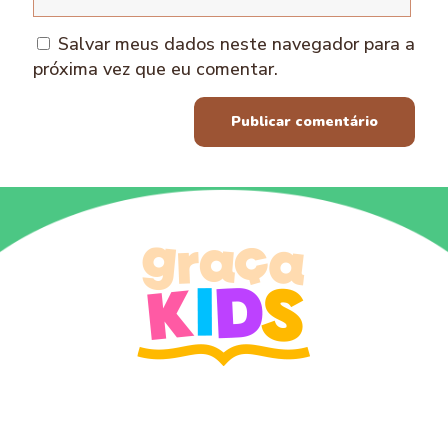
Salvar meus dados neste navegador para a
próxima vez que eu comentar.