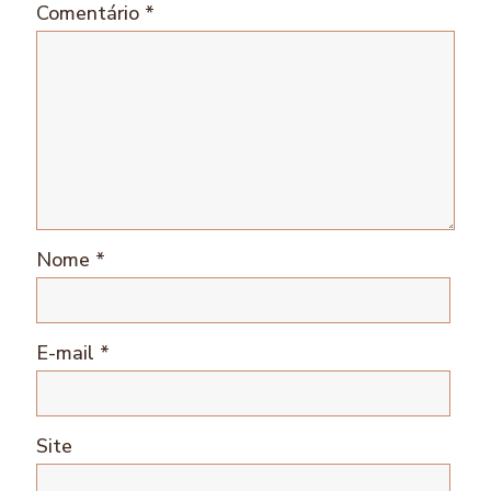
Comentário
*
Nome
*
E-mail
*
Site