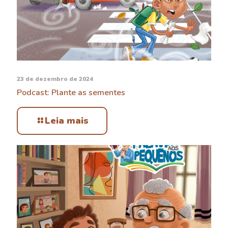
23 de dezembro de 2024
Podcast: Plante as sementes
Leia mais