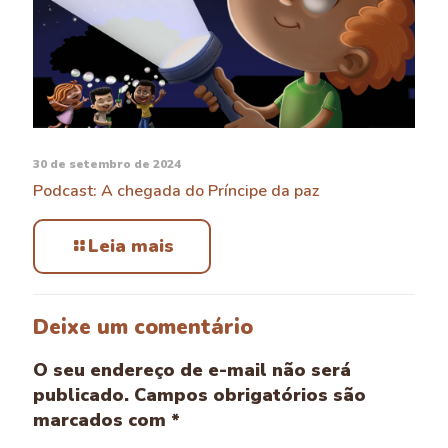
30 de setembro de 2024
Podcast: A chegada do Príncipe da paz
Leia mais
Deixe um comentário
O seu endereço de e-mail não será
publicado.
Campos obrigatórios são
marcados com
*