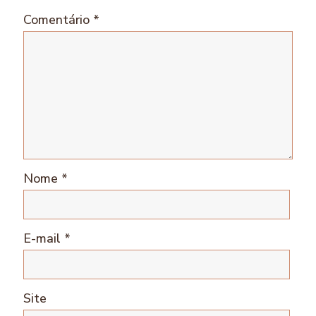
Comentário
*
Nome
*
E-mail
*
Site