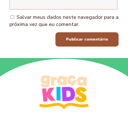
Salvar meus dados neste navegador para a
próxima vez que eu comentar.