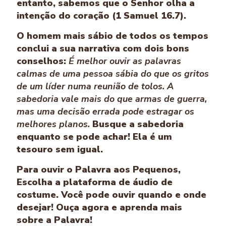
entanto, sabemos que o Senhor olha a
intenção do coração (1 Samuel 16.7).
O homem mais sábio de todos os tempos
conclui a sua narrativa com dois bons
conselhos:
É melhor ouvir as palavras
calmas de uma pessoa sábia do que os gritos
de um líder numa reunião de tolos. A
sabedoria vale mais do que armas de guerra,
mas uma decisão errada pode estragar os
melhores planos.
Busque a sabedoria
enquanto se pode achar! Ela é um
tesouro sem igual.
Para ouvir o Palavra aos Pequenos,
Escolha a plataforma de áudio de
costume. Você pode ouvir quando e onde
desejar! Ouça agora e aprenda mais
sobre a Palavra!