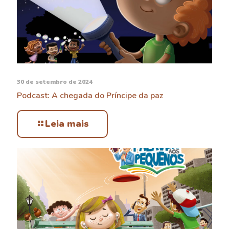
30 de setembro de 2024
Podcast: A chegada do Príncipe da paz
Leia mais