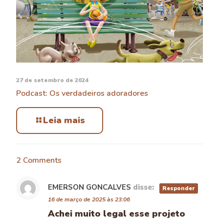
27 de setembro de 2024
Podcast: Os verdadeiros adoradores
Leia mais
2 Comments
EMERSON GONCALVES
disse:
Responder
16 de março de 2025 às 23:06
Achei muito legal esse projeto