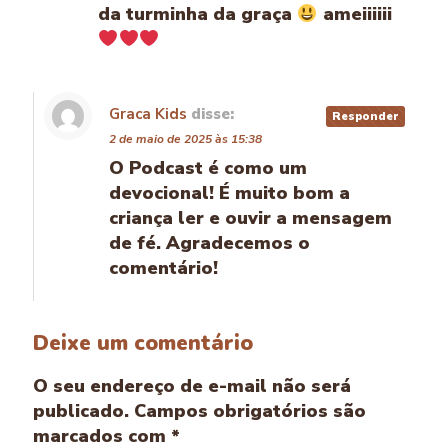
da turminha da graça
ameiiiiii
Graca Kids
disse:
Responder
2 de maio de 2025 às 15:38
O Podcast é como um
devocional! É muito bom a
criança ler e ouvir a mensagem
de fé. Agradecemos o
comentário!
Deixe um comentário
O seu endereço de e-mail não será
publicado.
Campos obrigatórios são
marcados com
*