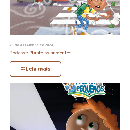
23 de dezembro de 2024
Podcast: Plante as sementes
Leia mais