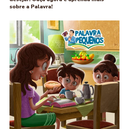
sobre a Palavra!