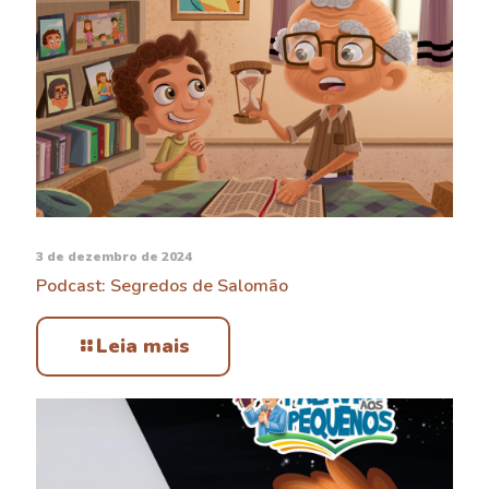
3 de dezembro de 2024
Podcast: Segredos de Salomão
Leia mais