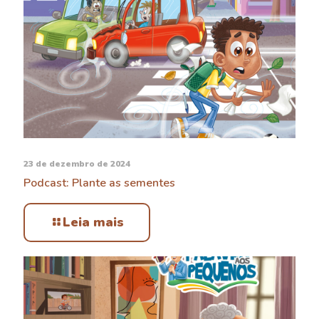
23 de dezembro de 2024
Podcast: Plante as sementes
Leia mais