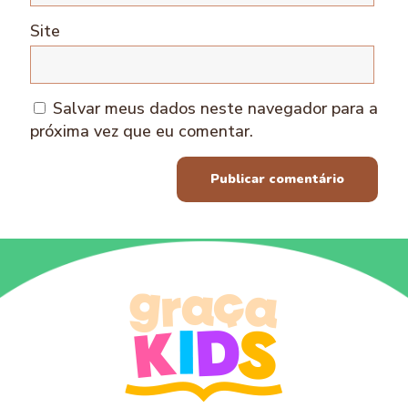
Site
Salvar meus dados neste navegador para a
próxima vez que eu comentar.