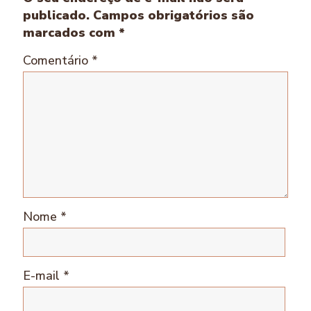
publicado.
Campos obrigatórios são
marcados com
*
Comentário
*
Nome
*
E-mail
*