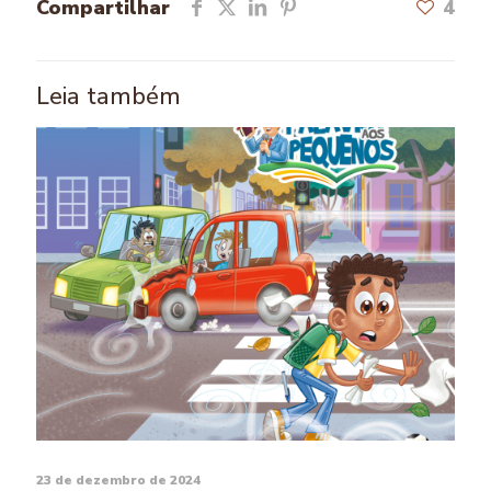
Compartilhar
4
Leia também
23 de dezembro de 2024