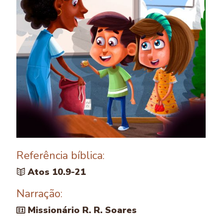
Referência bíblica:
Atos 10.9-21
Narração:
Missionário R. R. Soares