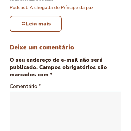
Podcast: A chegada do Príncipe da paz
Leia mais
Deixe um comentário
O seu endereço de e-mail não será
publicado.
Campos obrigatórios são
marcados com
*
Comentário
*