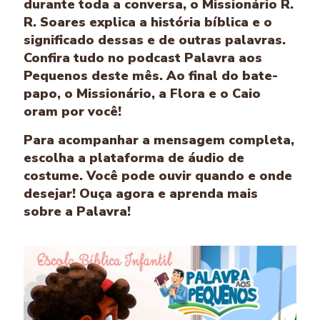
durante toda a conversa, o Missionário R.
R. Soares explica a história bíblica e o
significado dessas e de outras palavras.
Confira tudo no podcast Palavra aos
Pequenos deste mês. Ao final do bate-
papo, o Missionário, a Flora e o Caio
oram por você!
Para acompanhar a mensagem completa,
escolha a plataforma de áudio de
costume. Você pode ouvir quando e onde
desejar! Ouça agora e aprenda mais
sobre a Palavra!