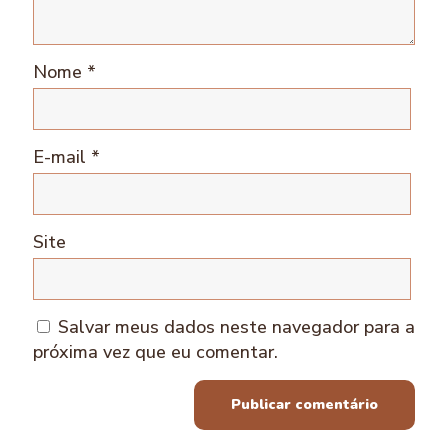
Nome
*
E-mail
*
Site
Salvar meus dados neste navegador para a
próxima vez que eu comentar.