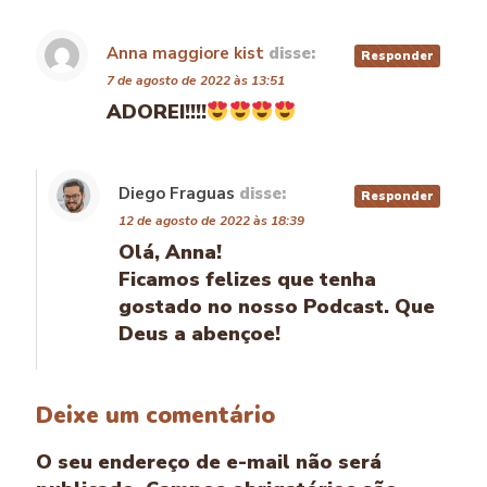
Anna maggiore kist
disse:
Responder
7 de agosto de 2022 às 13:51
ADOREI!!!!
Diego Fraguas
disse:
Responder
12 de agosto de 2022 às 18:39
Olá, Anna!
Ficamos felizes que tenha
gostado no nosso Podcast. Que
Deus a abençoe!
Deixe um comentário
O seu endereço de e-mail não será