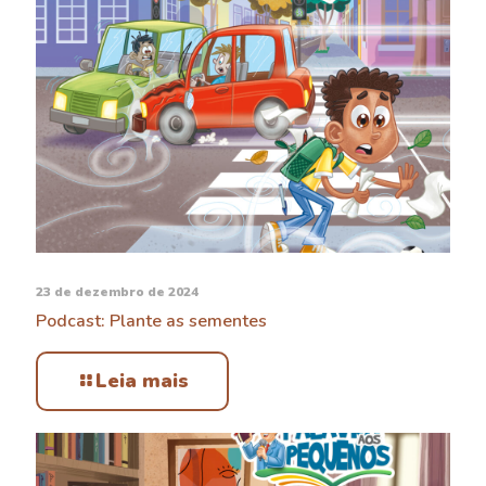
23 de dezembro de 2024
Podcast: Plante as sementes
Leia mais