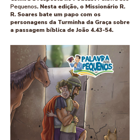
Pequenos
. Nesta edição, o Missionário R.
R. Soares bate um papo com os
personagens da Turminha da Graça sobre
a passagem bíblica de João 4.43-54.