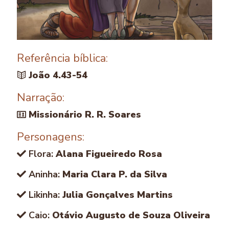
Referência bíblica:
João 4.43-54
Narração:
Missionário R. R. Soares
Personagens:
Flora:
Alana Figueiredo Rosa
Aninha:
Maria Clara P. da Silva
Likinha:
Julia Gonçalves Martins
Caio:
Otávio Augusto de Souza Oliveira