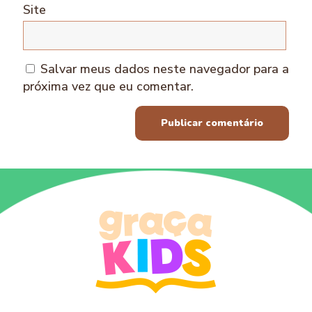
Site
Salvar meus dados neste navegador para a
próxima vez que eu comentar.