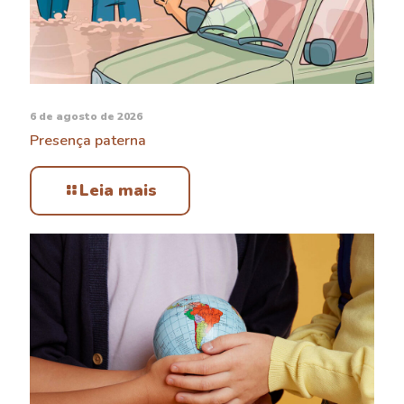
6 de agosto de 2026
Presença paterna
Leia mais