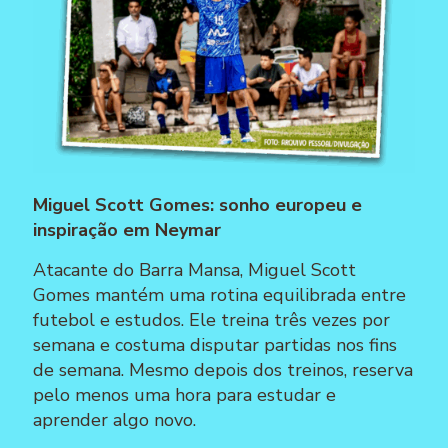
Miguel Scott Gomes: sonho europeu e
inspiração em Neymar
Atacante do Barra Mansa, Miguel Scott
Gomes mantém uma rotina equilibrada entre
futebol e estudos. Ele treina três vezes por
semana e costuma disputar partidas nos fins
de semana. Mesmo depois dos treinos, reserva
pelo menos uma hora para estudar e
aprender algo novo.