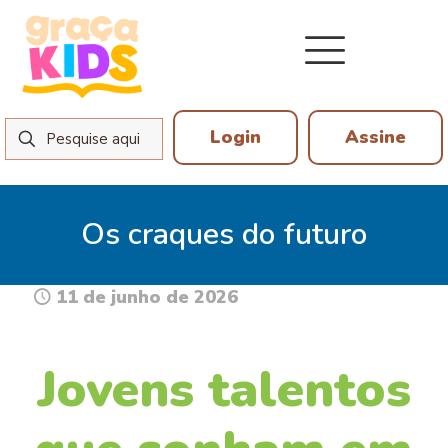
Login
Assine
Os craques do futuro
11 de junho de 2026
Jovens talentos