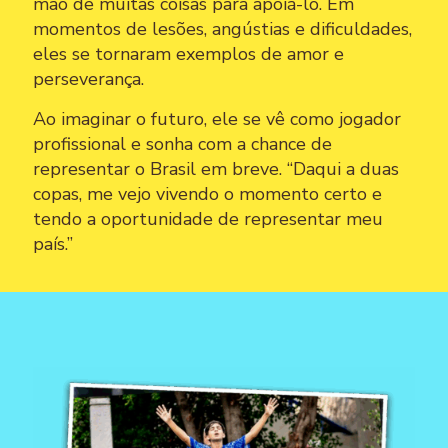
mão de muitas coisas para apoiá-lo. Em
momentos de lesões, angústias e dificuldades,
eles se tornaram exemplos de amor e
perseverança.
Ao imaginar o futuro, ele se vê como jogador
profissional e sonha com a chance de
representar o Brasil em breve. “Daqui a duas
copas, me vejo vivendo o momento certo e
tendo a oportunidade de representar meu
país.”