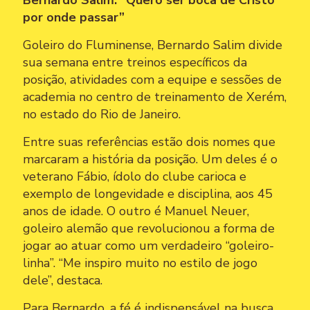
por onde passar”
Goleiro do Fluminense, Bernardo Salim divide
sua semana entre treinos específicos da
posição, atividades com a equipe e sessões de
academia no centro de treinamento de Xerém,
no estado do Rio de Janeiro.
Entre suas referências estão dois nomes que
marcaram a história da posição. Um deles é o
veterano Fábio, ídolo do clube carioca e
exemplo de longevidade e disciplina, aos 45
anos de idade. O outro é Manuel Neuer,
goleiro alemão que revolucionou a forma de
jogar ao atuar como um verdadeiro “goleiro-
linha”. “Me inspiro muito no estilo de jogo
dele”, destaca.
Para Bernardo, a fé é indispensável na busca