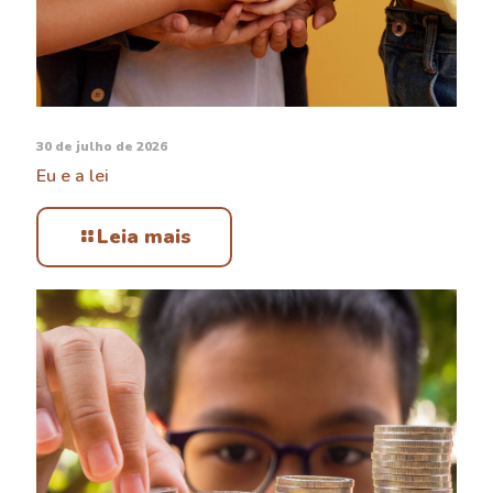
30 de julho de 2026
Eu e a lei
Leia mais