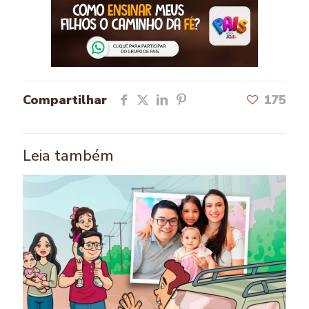
Compartilhar
175
Leia também