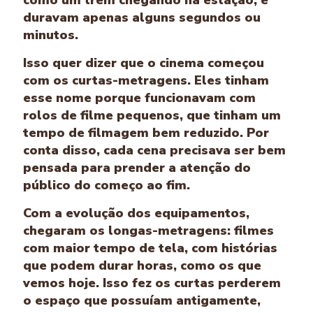
duravam apenas alguns segundos ou
minutos.
Isso quer dizer que o cinema começou
com os curtas-metragens. Eles tinham
esse nome porque funcionavam com
rolos de filme pequenos, que tinham um
tempo de filmagem bem reduzido. Por
conta disso, cada cena precisava ser bem
pensada para prender a atenção do
público do começo ao fim.
Com a evolução dos equipamentos,
chegaram os longas-metragens: filmes
com maior tempo de tela, com histórias
que podem durar horas, como os que
vemos hoje. Isso fez os curtas perderem
o espaço que possuíam antigamente,