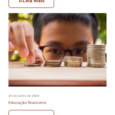
Leia mais
23 de julho de 2026
Educação financeira