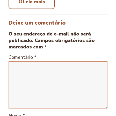
Leia mais
Deixe um comentário
O seu endereço de e-mail não será
publicado.
Campos obrigatórios são
marcados com
*
Comentário
*
Nome
*