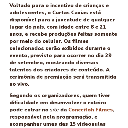
Voltado para o incentivo de crianças e
adolescentes, o Curtas Caxias está
disponível para a juventude de qualquer
lugar do país, com idade entre 8 e 21
anos, e recebe produções feitas somente
por meio do celular. Os filmes
selecionados serão exibidos durante o
evento, previsto para ocorrer no dia 29
de setembro, mostrando diversos
talentos dos criadores de conteúdo. A
cerimônia de premiação será transmitida
ao vivo.
Segundo os organizadores, quem tiver
dificuldade em desenvolver o roteiro
pode entrar no
site
da
Conceitoh Filmes
,
responsável pela programação, e
acompanhar umas das 15 videoaulas