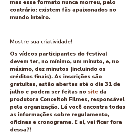
mas esse formato nunca morreu, pelo
contrário: existem fãs apaixonados no
mundo inteiro.
Mostre sua criatividade!
Os vídeos participantes do festival
devem ter, no mínimo, um minuto, e, no
máximo, dez minutos (incluindo os
créditos finais). As inscrições são
gratuitas, estão abertas até o dia 31 de
julho e podem ser feitas no
site
da
produtora Conceitoh Filmes, responsável
pela organização. Lá você encontra todas
as informações sobre regulamento,
oficinas e cronograma. E aí, vai ficar fora
dessa?!