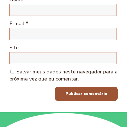
E-mail
*
Site
Salvar meus dados neste navegador para a
próxima vez que eu comentar.