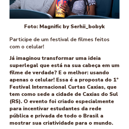
Foto: Magnific by Serhii_bobyk
Participe de um festival de filmes feitos
com o celular!
Já imaginou transformar uma ideia
superlegal que está na sua cabeça em um
filme de verdade? E o melhor: usando
apenas o celular! Essa é a proposta do 1º
Festival Internacional Curtas Caxias, que
tem como sede a cidade de Caxias do Sul
(RS). O evento foi criado especialmente
para incentivar estudantes da rede
pública e privada de todo o Brasil a
mostrar sua criatividade para o mundo.