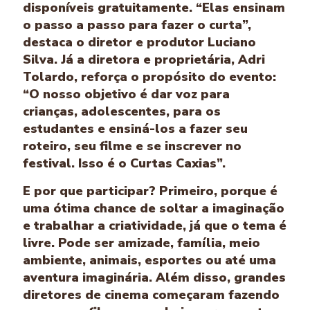
disponíveis gratuitamente. “Elas ensinam
o passo a passo para fazer o curta”,
destaca o diretor e produtor Luciano
Silva. Já a diretora e proprietária, Adri
Tolardo, reforça o propósito do evento:
“O nosso objetivo é dar voz para
crianças, adolescentes, para os
estudantes e ensiná-los a fazer seu
roteiro, seu filme e se inscrever no
festival. Isso é o Curtas Caxias”.
E por que participar? Primeiro, porque é
uma ótima chance de soltar a imaginação
e trabalhar a criatividade, já que o tema é
livre. Pode ser amizade, família, meio
ambiente, animais, esportes ou até uma
aventura imaginária. Além disso, grandes
diretores de cinema começaram fazendo