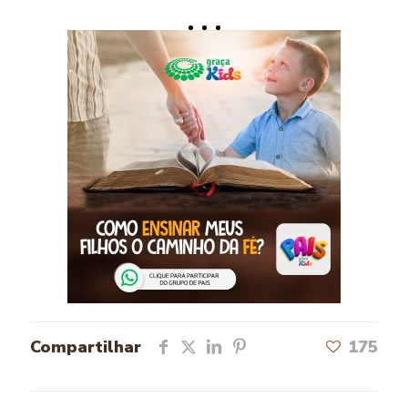
Compartilhar
175