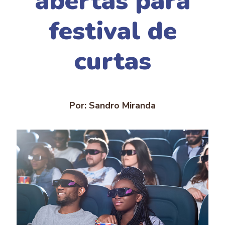
abertas para
festival de
curtas
Por: Sandro Miranda