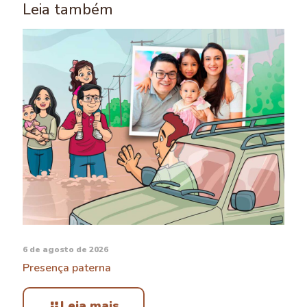
Leia também
6 de agosto de 2026
Presença paterna
Leia mais