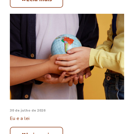
30 de julho de 2026
Eu e a lei