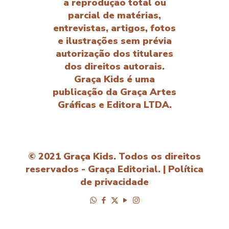
a reprodução total ou
parcial de matérias,
entrevistas, artigos, fotos
e ilustrações sem prévia
autorização dos titulares
dos direitos autorais.
Graça Kids é uma
publicação da Graça Artes
Gráficas e Editora LTDA.
© 2021 Graça Kids. Todos os direitos
reservados - Graça Editorial. |
Política
de privacidade