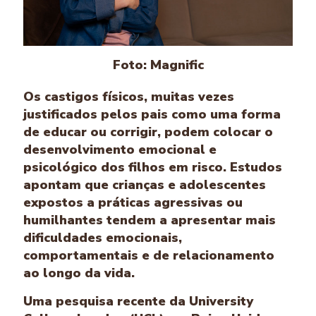
Foto: Magnific
Os castigos físicos, muitas vezes
justificados pelos pais como uma forma
de educar ou corrigir, podem colocar o
desenvolvimento emocional e
psicológico dos filhos em risco. Estudos
apontam que crianças e adolescentes
expostos a práticas agressivas ou
humilhantes tendem a apresentar mais
dificuldades emocionais,
comportamentais e de relacionamento
ao longo da vida.
Uma pesquisa recente da University