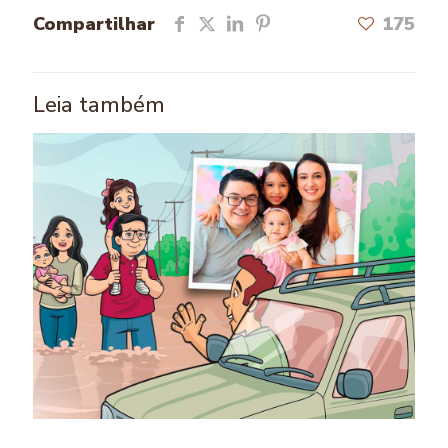
Compartilhar
175
Leia também