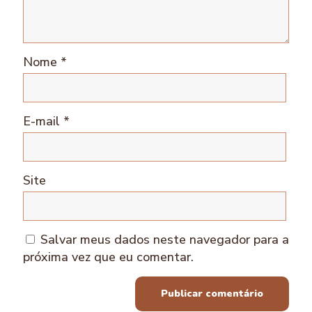
Nome
*
E-mail
*
Site
Salvar meus dados neste navegador para a
próxima vez que eu comentar.