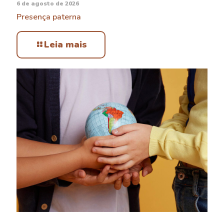
6 de agosto de 2026
Presença paterna
Leia mais