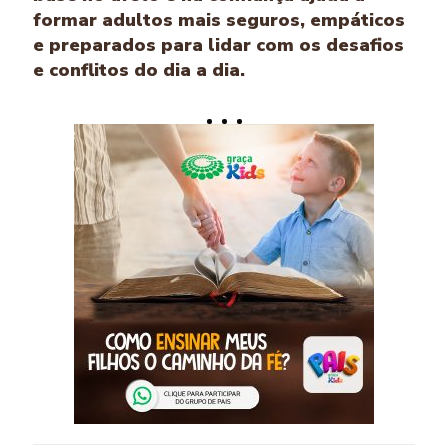
formar adultos mais seguros, empáticos
e preparados para lidar com os desafios
e conflitos do dia a dia.