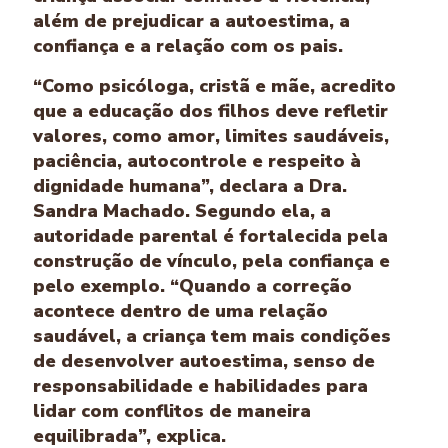
além de prejudicar a autoestima, a
confiança e a relação com os pais.
“Como psicóloga, cristã e mãe, acredito
que a educação dos filhos deve refletir
valores, como amor, limites saudáveis,
paciência, autocontrole e respeito à
dignidade humana”, declara a Dra.
Sandra Machado. Segundo ela, a
autoridade parental é fortalecida pela
construção de vínculo, pela confiança e
pelo exemplo. “Quando a correção
acontece dentro de uma relação
saudável, a criança tem mais condições
de desenvolver autoestima, senso de
responsabilidade e habilidades para
lidar com conflitos de maneira
equilibrada”, explica.