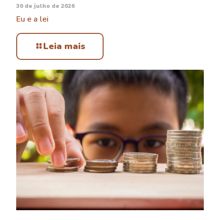
30 de julho de 2026
Eu e a lei
Leia mais