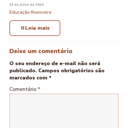
23 de julho de 2026
Educação financeira
Leia mais
Deixe um comentário
O seu endereço de e-mail não será
publicado.
Campos obrigatórios são
marcados com
*
Comentário
*