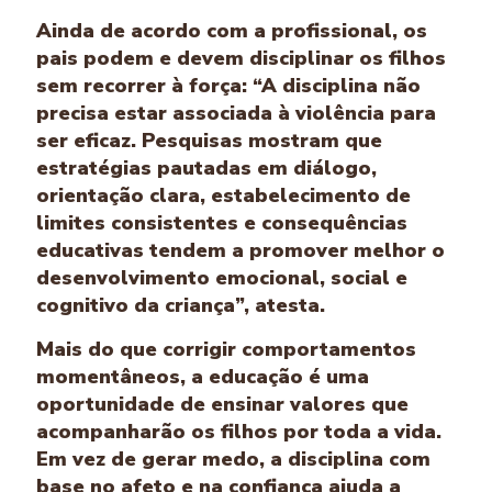
Ainda de acordo com a profissional, os
pais podem e devem disciplinar os filhos
sem recorrer à força: “A disciplina não
precisa estar associada à violência para
ser eficaz. Pesquisas mostram que
estratégias pautadas em diálogo,
orientação clara, estabelecimento de
limites consistentes e consequências
educativas tendem a promover melhor o
desenvolvimento emocional, social e
cognitivo da criança”, atesta.
Mais do que corrigir comportamentos
momentâneos, a educação é uma
oportunidade de ensinar valores que
acompanharão os filhos por toda a vida.
Em vez de gerar medo, a disciplina com
base no afeto e na confiança ajuda a