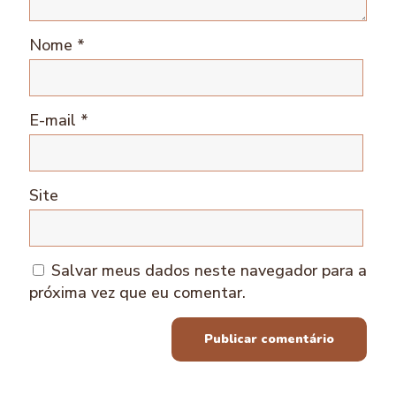
Nome
*
E-mail
*
Site
Salvar meus dados neste navegador para a
próxima vez que eu comentar.