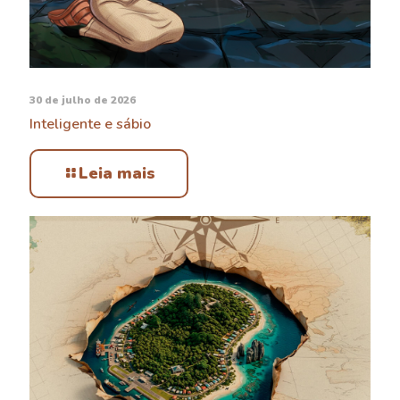
30 de julho de 2026
Inteligente e sábio
Leia mais