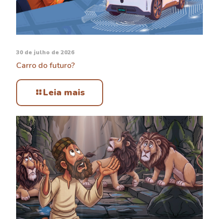
30 de julho de 2026
Carro do futuro?
Leia mais