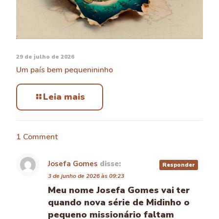
29 de julho de 2026
Um país bem pequenininho
Leia mais
1 Comment
Josefa Gomes
disse:
Responder
3 de junho de 2026 às 09:23
Meu nome Josefa Gomes vai ter
quando nova série de Midinho o
pequeno missionário faltam