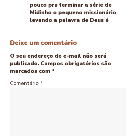
pouco pra terminar a série de
Midinho o pequeno missionário
levando a palavra de Deus é
Deixe um comentário
O seu endereço de e-mail não será
publicado.
Campos obrigatórios são
marcados com
*
Comentário
*