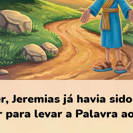
r, Jeremias já havia sido
 para levar a Palavra a