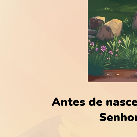
Antes de nasce
Senhor