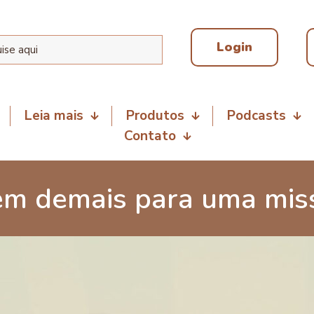
Login
Leia mais
Produtos
Podcasts
Contato
em demais para uma mis