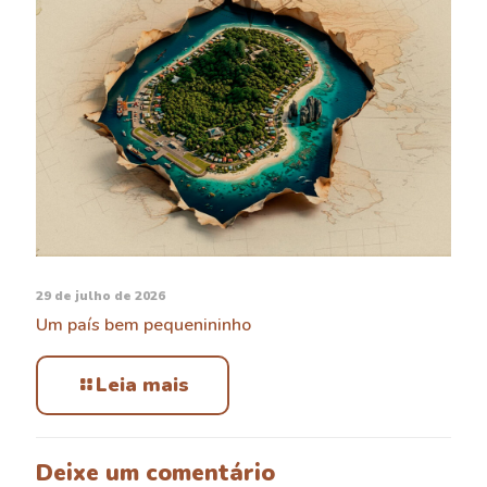
29 de julho de 2026
Um país bem pequenininho
Leia mais
Deixe um comentário