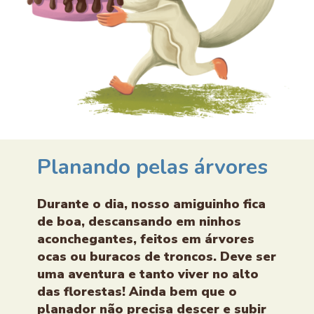
Planando pelas árvores
Durante o dia, nosso amiguinho fica
de boa, descansando em ninhos
aconchegantes, feitos em árvores
ocas ou buracos de troncos. Deve ser
uma aventura e tanto viver no alto
das florestas! Ainda bem que o
planador não precisa descer e subir