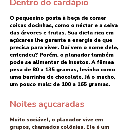
Dentro do cardápio
O pequenino gosta à beça de comer
coisas docinhas, como o néctar e a seiva
das árvores e frutas. Sua dieta rica em
açúcares lhe garante a energia de que
precisa para viver. Daí vem o nome dele,
entendeu? Porém, o planador também
pode se alimentar de insetos. A fêmea
pesa de 80 a 135 gramas, levinha como
uma barrinha de chocolate. Já o macho,
um pouco mais: de 100 a 165 gramas.
Noites açucaradas
Muito sociável, o planador vive em
grupos, chamados colônias. Ele é um