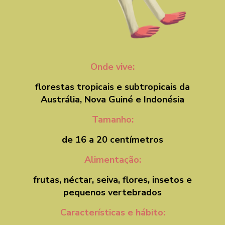
Onde vive:
florestas tropicais e
subtropicais da
Austrália,
Nova Guiné e Indonésia
Tamanho:
de 16 a 20 centímetros
Alimentação:
frutas, néctar, seiva, flores, insetos e
pequenos vertebrados
Características e hábito: