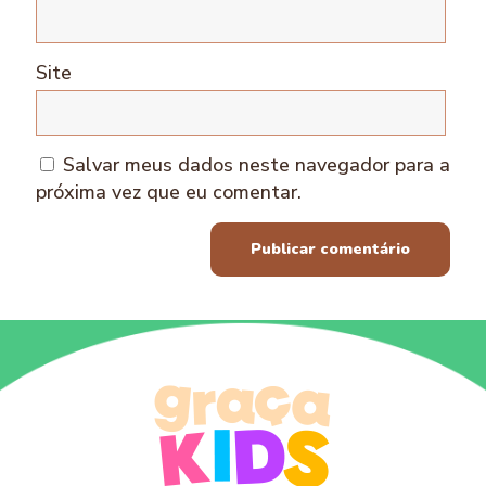
Site
Salvar meus dados neste navegador para a
próxima vez que eu comentar.