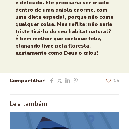
e delicado. Ele precisaria ser criado
dentro de uma gaiola enorme, com
uma dieta especial, porque não come
qualquer coisa. Mas reflita: não seria
triste tirá-lo do seu habitat natural?
É bem melhor que continue feliz,
planando livre pela floresta,
exatamente como Deus o criou!
Compartilhar
15
Leia também