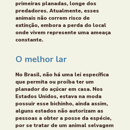
primeiras planadas, longe dos
predadores. Atualmente, esses
animais não correm risco de
extinção, embora a perda do local
onde vivem represente uma ameaça
constante.
O melhor lar
No Brasil, não há uma lei específica
que permita ou proíba ter um
planador do açúcar em casa. Nos
Estados Unidos, estava na moda
possuir esse bichinho, ainda assim,
alguns estados não autorizam as
pessoas a obter a posse da espécie,
por se tratar de um animal selvagem