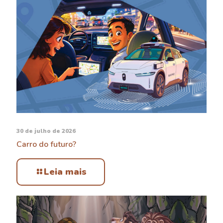
30 de julho de 2026
Carro do futuro?
Leia mais