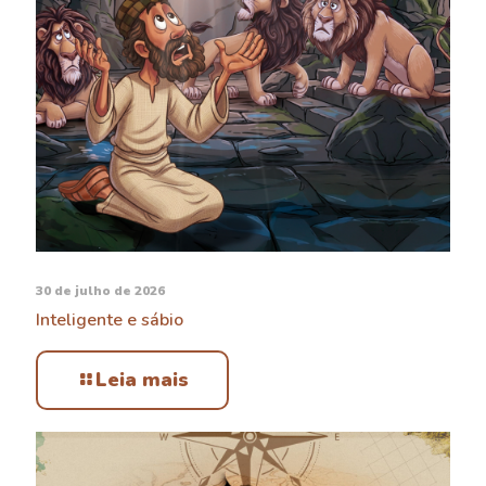
30 de julho de 2026
Inteligente e sábio
Leia mais