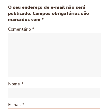
O seu endereço de e-mail não será
publicado.
Campos obrigatórios são
marcados com
*
Comentário
*
Nome
*
E-mail
*