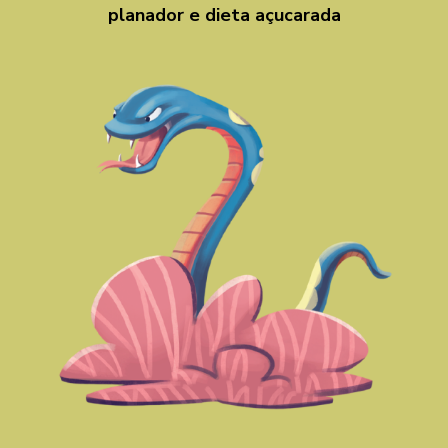
planador e dieta açucarada