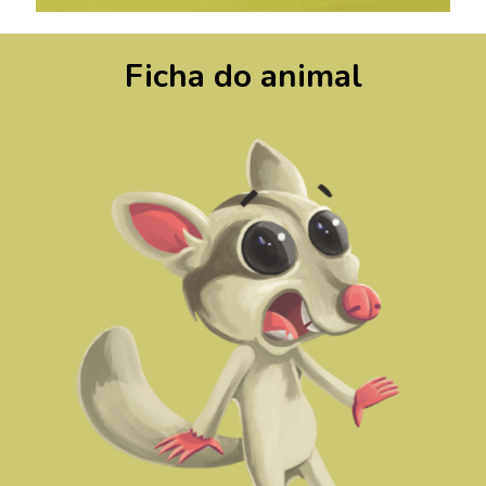
Ficha do animal