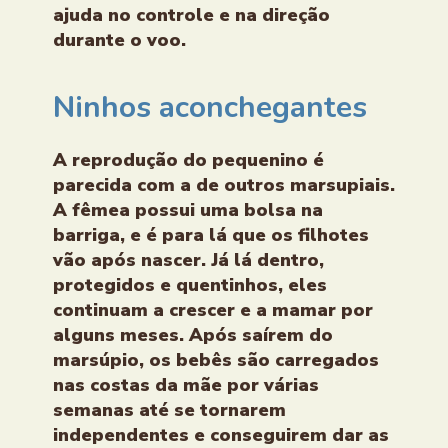
ajuda no controle e na direção
durante o voo.
Ninhos aconchegantes
A reprodução do pequenino é
parecida com a de outros marsupiais.
A fêmea possui uma bolsa na
barriga, e é para lá que os filhotes
vão após nascer. Já lá dentro,
protegidos e quentinhos, eles
continuam a crescer e a mamar por
alguns meses. Após saírem do
marsúpio, os bebês são carregados
nas costas da mãe por várias
semanas até se tornarem
independentes e conseguirem dar as