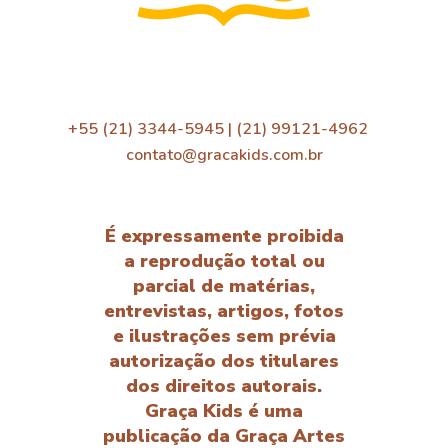
+55 (21) 3344-5945 | (21) 99121-4962
contato@gracakids.com.br
É expressamente proibida
a reprodução total ou
parcial de matérias,
entrevistas, artigos, fotos
e ilustrações sem prévia
autorização dos titulares
dos direitos autorais.
Graça Kids é uma
publicação da Graça Artes