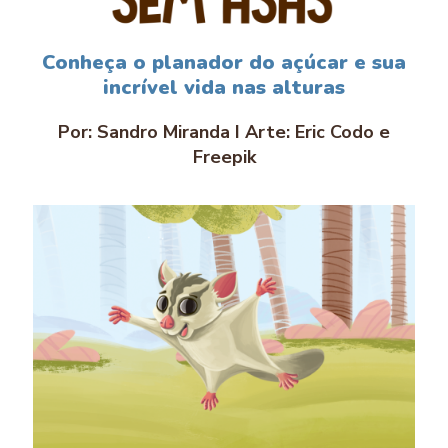
Conheça o planador do açúcar e sua
incrível vida nas alturas
Por: Sandro Miranda I Arte: Eric Codo e
Freepik