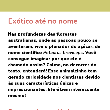
Exótico até no nome
Nas profundezas das florestas
australianas, onde as pessoas pouco se
aventuram, vive o planador do açúcar, de
nome científico
Petaurus breviceps
. Você
consegue imaginar por que ele é
chamado assim? Calma, no decorrer do
texto, entenderá! Esse animalzinho tem
gerado curiosidade nos cientistas devido
às suas características únicas e
impressionantes. Ele é bem interessante
mesmo!