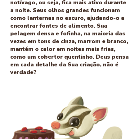
notívago, ou seja, fica mais ativo durante
a noite. Seus olhos grandes funcionam
como lanternas no escuro, ajudando-o a
encontrar fontes de alimento. Sua
pelagem densa e fofinha, na maioria das
vezes em tons de cinza, marrom e branco,
mantém o calor em noites mais frias,
como um cobertor quentinho. Deus pensa
em cada detalhe da Sua criação, não é
verdade?