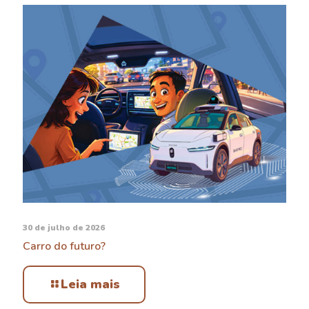
30 de julho de 2026
Carro do futuro?
Leia mais