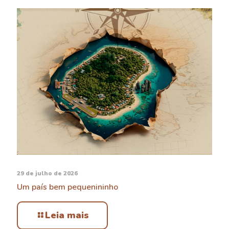
29 de julho de 2026
Um país bem pequenininho
Leia mais