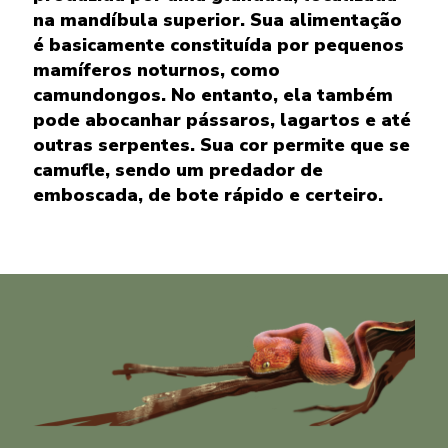
na mandíbula superior. Sua alimentação
é basicamente constituída por pequenos
mamíferos noturnos, como
camundongos. No entanto, ela também
pode abocanhar pássaros, lagartos e até
outras serpentes. Sua cor permite que se
camufle, sendo um predador de
emboscada, de bote rápido e certeiro.