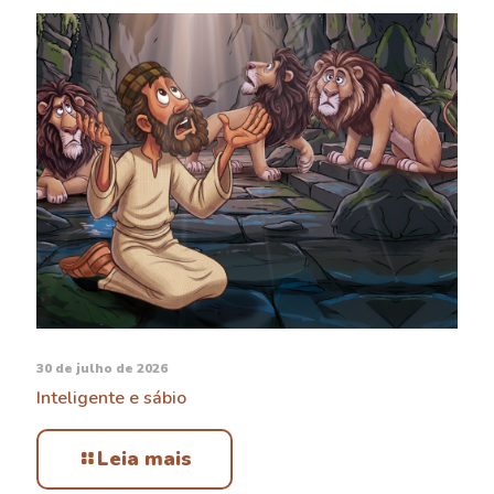
30 de julho de 2026
Inteligente e sábio
Leia mais