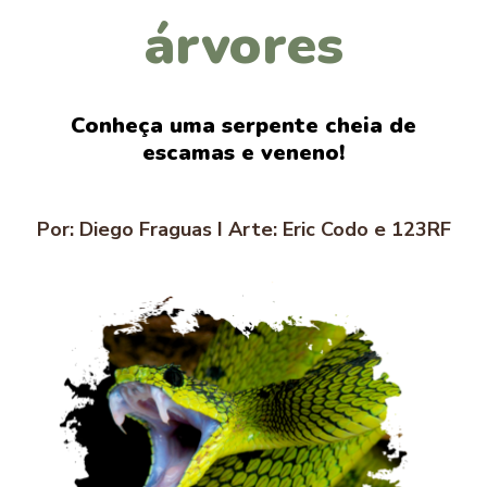
árvores
Conheça uma serpente cheia de
escamas e veneno!
Por: Diego Fraguas I Arte: Eric Codo e 123RF