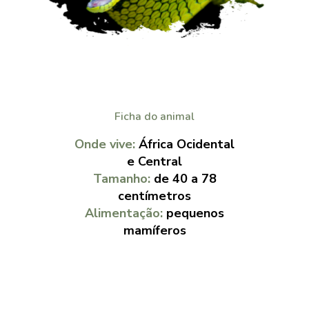
Ficha do animal
Onde vive:
África Ocidental
e Central
Tamanho:
de 40 a 78
centímetros
Alimentação:
pequenos
mamíferos