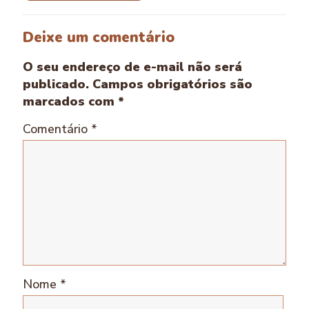
Deixe um comentário
O seu endereço de e-mail não será
publicado.
Campos obrigatórios são
marcados com
*
Comentário
*
Nome
*