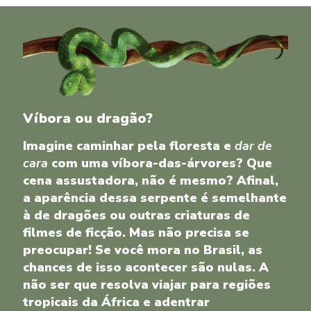
Víbora ou dragão?
Imagine caminhar pela floresta e
dar de
cara
com uma víbora-das-árvores? Que
cena assustadora, não é mesmo? Afinal,
a aparência dessa serpente é semelhante
à de dragões ou outras criaturas de
filmes de ficção. Mas não precisa se
preocupar! Se você mora no Brasil, as
chances de isso acontecer são nulas. A
não ser que resolva viajar para regiões
tropicais da África e adentrar