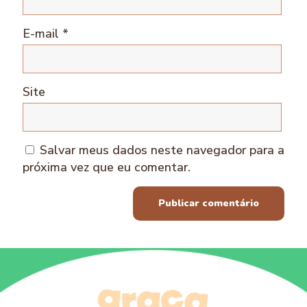
E-mail
*
Site
Salvar meus dados neste navegador para a
próxima vez que eu comentar.