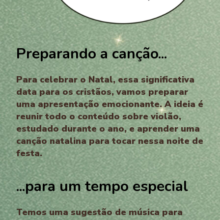
Preparando a canção...
Para celebrar o Natal, essa significativa
data para os cristãos, vamos preparar
uma apresentação emocionante. A ideia é
reunir todo o conteúdo sobre violão,
estudado durante o ano, e aprender uma
canção natalina para tocar nessa noite de
festa.
...para um tempo especial
Temos uma sugestão de música para