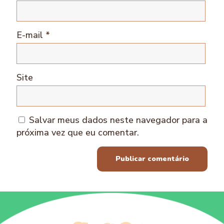
E-mail
*
Site
Salvar meus dados neste navegador para a
próxima vez que eu comentar.