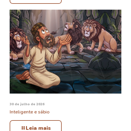
30 de julho de 2026
Inteligente e sábio
Leia mais