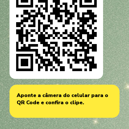
Aponte a câmera do celular para o
QR Code e confira o clipe.