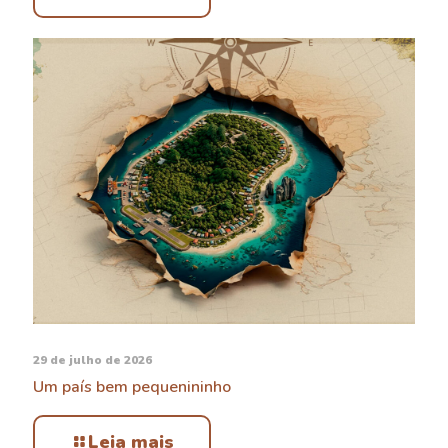
29 de julho de 2026
Um país bem pequenininho
Leia mais