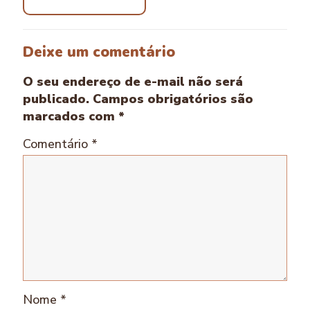
Deixe um comentário
O seu endereço de e-mail não será
publicado.
Campos obrigatórios são
marcados com
*
Comentário
*
Nome
*