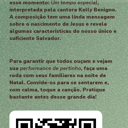
esse momento:
Um tempo especial
,
interpretada pela cantora Kelly Benigno.
A composição tem uma linda mensagem
sobre o nascimento de Jesus e revela
algumas características do nosso único e
suficiente Salvador.
Para garantir que todos ouçam e vejam
sua
performance de pertinho
, faça uma
roda com seus familiares na noite de
Natal. Convide-os para se sentarem e,
com calma, toque a canção. Pratique
bastante antes desse grande dia!