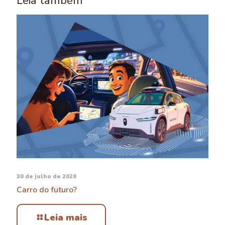
Leia também
30 de julho de 2026
Carro do futuro?
Leia mais