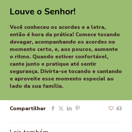
Louve o Senhor!
Você conheceu os acordes e a letra,
então é hora da prática! Comece tocando
devagar, acompanhando os acordes no
momento certo, e, aos poucos, aumente
o ritmo. Quando estiver confortável,
cante junto e pratique até sentir
segurança. Divirta-se tocando e cantando
e aproveite esse momento especial ao
lado da sua família.
Compartilhar
42