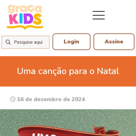
Login
Assine
Uma canção para o Natal
16 de dezembro de 2024