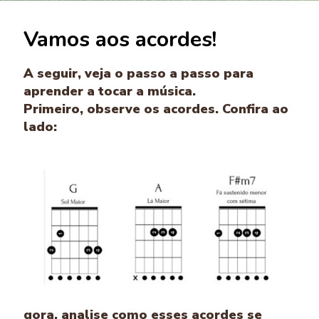
Vamos aos acordes!
A seguir, veja o passo a passo para
aprender a tocar a música.
Primeiro, observe os acordes. Confira ao
lado:
gora, analise como esses acordes se