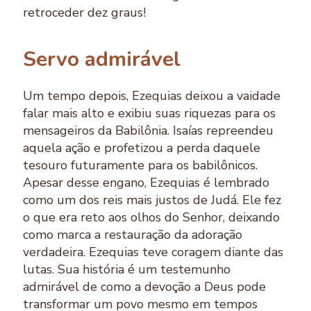
retroceder dez graus!
Servo admirável
Um tempo depois, Ezequias deixou a vaidade
falar mais alto e exibiu suas riquezas para os
mensageiros da Babilônia. Isaías repreendeu
aquela ação e profetizou a perda daquele
tesouro futuramente para os babilônicos.
Apesar desse engano, Ezequias é lembrado
como um dos reis mais justos de Judá. Ele fez
o que era reto aos olhos do Senhor, deixando
como marca a restauração da adoração
verdadeira. Ezequias teve coragem diante das
lutas. Sua história é um testemunho
admirável de como a devoção a Deus pode
transformar um povo mesmo em tempos