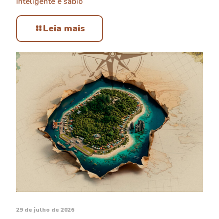
Inteligente e sábio
Leia mais
29 de julho de 2026