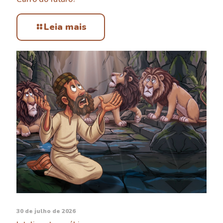
Leia mais
30 de julho de 2026