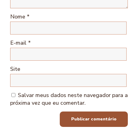
Nome
*
E-mail
*
Site
Salvar meus dados neste navegador para a
próxima vez que eu comentar.