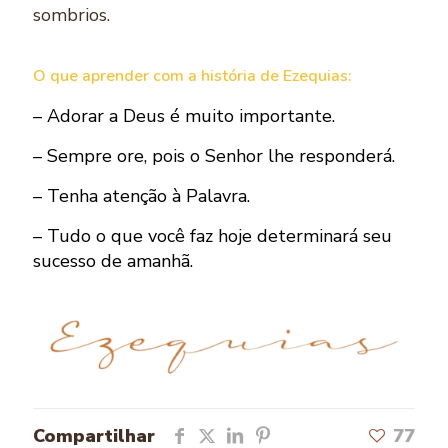
sombrios.
O que aprender com a história de Ezequias:
– Adorar a Deus é muito importante.
– Sempre ore, pois o Senhor lhe responderá.
– Tenha atenção à Palavra.
– Tudo o que você faz hoje determinará seu
sucesso de amanhã.
Compartilhar
77