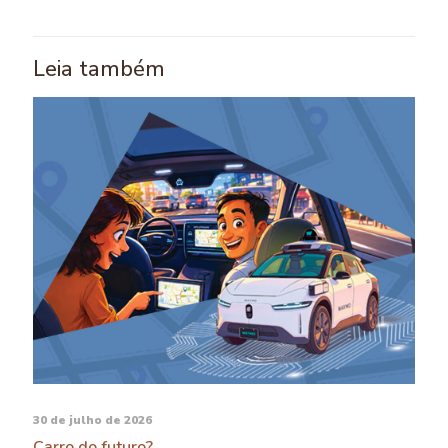
Leia também
30 de julho de 2026
Carro do futuro?