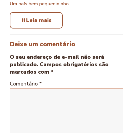
Um país bem pequenininho
Leia mais
Deixe um comentário
O seu endereço de e-mail não será
publicado.
Campos obrigatórios são
marcados com
*
Comentário
*