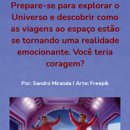
Prepare-se para explorar o
Universo e descobrir como
as viagens ao espaço estão
se tornando uma realidade
emocionante. Você teria
coragem?
Por: Sandro Miranda I Arte: Freepik