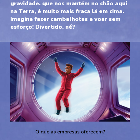
gravidade, que nos mantém no chão aqui
na Terra, é muito mais fraca lá em cima.
Imagine fazer cambalhotas e voar sem
esforço! Divertido, né?
O que as empresas oferecem?