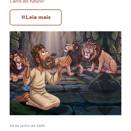
Carro do futuro?
Leia mais
30 de julho de 2026