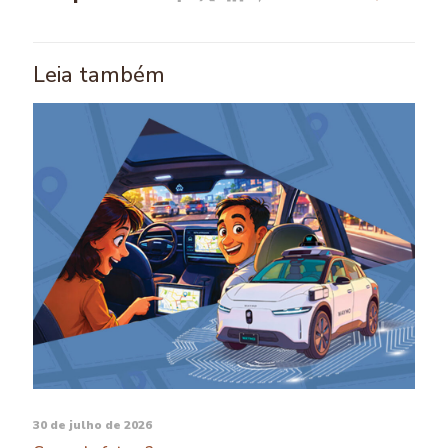
Leia também
30 de julho de 2026