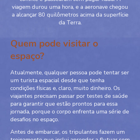
viagem durou uma hora, e a aeronave chegou
a alcançar 80 quilômetros acima da superfície
da Terra.
Quem pode visitar o
espaço?
Atualmente, qualquer pessoa pode tentar ser
um turista espacial desde que tenha
condições físicas e, claro, muito dinheiro. Os
viajantes precisam passar por testes de saúde
para garantir que estão prontos para essa
jornada, porque o corpo enfrenta uma série de
desafios no espaço.
Antes de embarcar, os tripulantes fazem um
treinamento que inclui aprender a flutuar sem