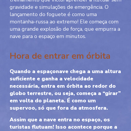
gravidade e simulações de emergência. O
lançamento do foguete é como uma
montanha-russa ao extremo! Ele começa com
uma grande explosão de força, que empurra a
nave para o espaço em minutos.
Hora de entrar em órbita
Quando a espaçonave chega a uma altura
suficiente e ganha a velocidade
necessária, entra em órbita ao redor do
globo terrestre, ou seja, começa a “girar”
em volta do planeta. É como um
supervoo, só que fora da atmosfera.
Assim que a nave entra no espaço, os
turistas flutuam! Isso acontece porque a