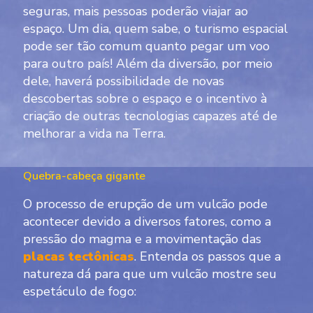
seguras, mais pessoas poderão viajar ao
espaço. Um dia, quem sabe, o turismo espacial
pode ser tão comum quanto pegar um voo
para outro país! Além da diversão, por meio
dele, haverá possibilidade de novas
descobertas sobre o espaço e o incentivo à
criação de outras tecnologias capazes até de
melhorar a vida na Terra.
Quebra-cabeça gigante
O processo de erupção de um vulcão pode
acontecer devido a diversos fatores, como a
pressão do magma e a movimentação das
placas te
ctônicas
. Entenda os passos que a
natureza dá para que um vulcão mostre seu
espetáculo de fogo: