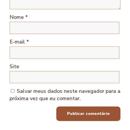
Nome
*
E-mail
*
Site
Salvar meus dados neste navegador para a
próxima vez que eu comentar.