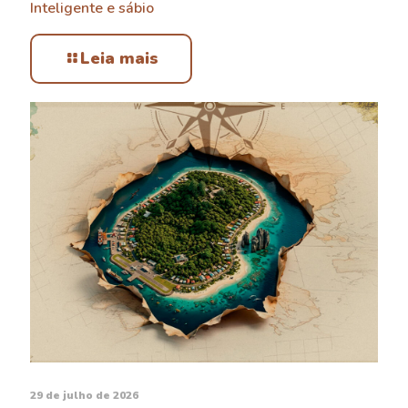
Inteligente e sábio
Leia mais
29 de julho de 2026