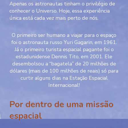
Apenas os
astronautas
tinham o privilégio de
conhecer o Universo. Hoje, essa experiência
única está cada vez mais perto de nós.
O primeiro ser humano a viajar para o espaço
foi o astronauta russo Yuri Gagarin, em 1961.
Já o primeiro turista espacial pagante foi o
estadunidense Dennis Tito, em 2001. Ele
desembolsou a “bagatela” de 20 milhões de
dólares (mais de 100 milhões de reais) só para
curtir alguns dias na Estação Espacial
Internacional!
Por dentro de uma missão
espacial