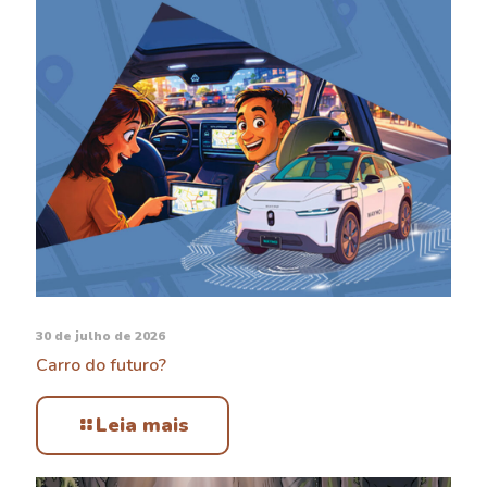
30 de julho de 2026
Carro do futuro?
Leia mais