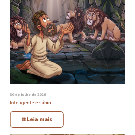
30 de julho de 2026
Inteligente e sábio
Leia mais