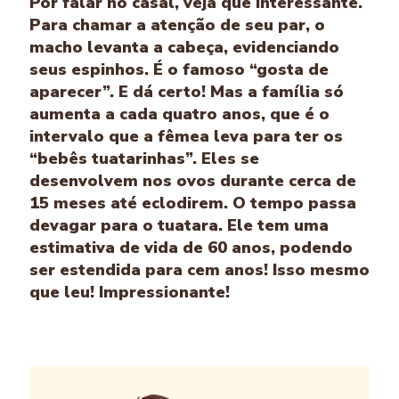
Por falar no casal, veja que interessante.
Para chamar a atenção de seu par, o
macho levanta a cabeça, evidenciando
seus espinhos. É o famoso “gosta de
aparecer”. E dá certo! Mas a família só
aumenta a cada quatro anos, que é o
intervalo que a fêmea leva para ter os
“bebês tuatarinhas”. Eles se
desenvolvem nos ovos durante cerca de
15 meses até eclodirem. O tempo passa
devagar para o tuatara. Ele tem uma
estimativa de vida de 60 anos, podendo
ser estendida para cem anos! Isso mesmo
que leu! Impressionante!