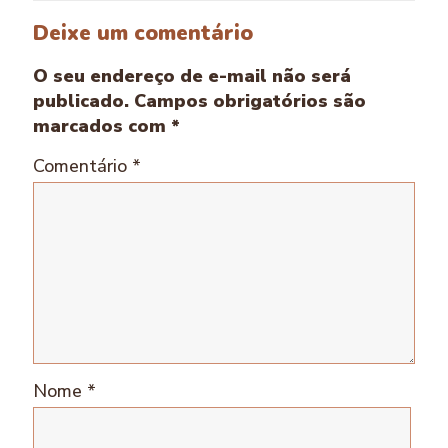
Deixe um comentário
O seu endereço de e-mail não será
publicado.
Campos obrigatórios são
marcados com
*
Comentário
*
Nome
*