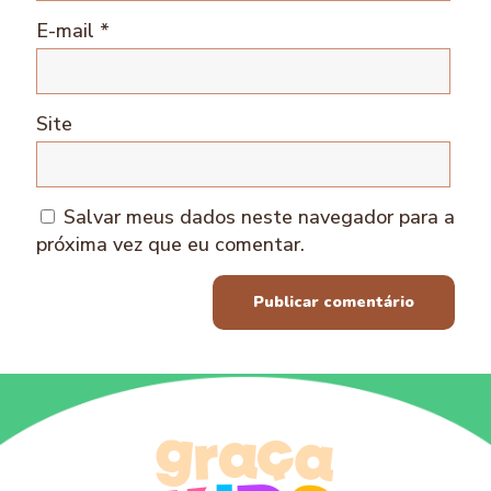
E-mail
*
Site
Salvar meus dados neste navegador para a
próxima vez que eu comentar.