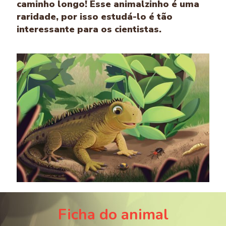
caminho longo! Esse animalzinho é uma
raridade, por isso estudá-lo é tão
interessante para os cientistas.
Ficha do animal