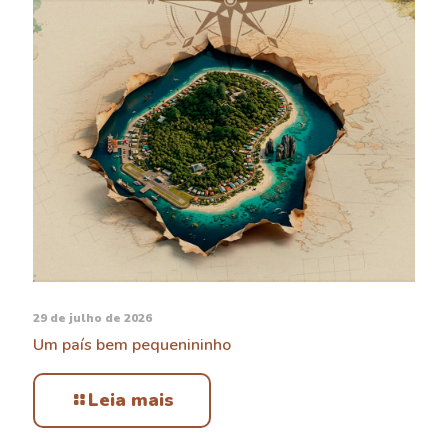
29 de julho de 2026
Um país bem pequenininho
Leia mais