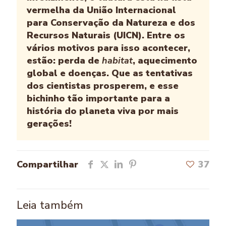
vermelha da União Internacional
para Conservação da Natureza e dos
Recursos Naturais (UICN). Entre os
vários motivos para isso acontecer,
estão: perda de
habitat
, aquecimento
global e doenças. Que as tentativas
dos cientistas prosperem, e esse
bichinho tão importante para a
história do planeta viva por mais
gerações!
Compartilhar
37
Leia também