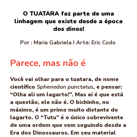
O TUATARA faz parte de uma
linhagem que existe desde a época
dos dinos!
Por : Maria Gabriela I Arte: Eric Codo
Parece, mas não é
Você vai olhar para o tuatara, de nome
científico
Sphenodon punctatus
, e pensar:
“Olha ali um lagarto!”. Mas aí é que está
a questão, ele não é. O bichinho, no
máximo, é um primo muito distante do
lagarto. O “Tutu” é o único sobrevivente
de uma ordem que vem seguindo desde a
Era dos Dinossauros. Em seu material