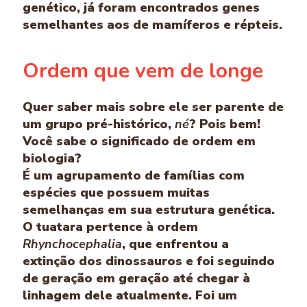
genético, já foram encontrados genes
semelhantes aos de mamíferos e répteis.
Ordem que vem de longe
Quer saber mais sobre ele ser parente de
um grupo pré-histórico,
né
? Pois bem!
Você sabe o significado de ordem em
biologia?
É um agrupamento de famílias com
espécies que possuem muitas
semelhanças em sua estrutura genética.
O tuatara pertence à ordem
Rhynchocephalia
, que enfrentou a
extinção dos dinossauros e foi seguindo
de geração em geração até chegar à
linhagem dele atualmente. Foi um