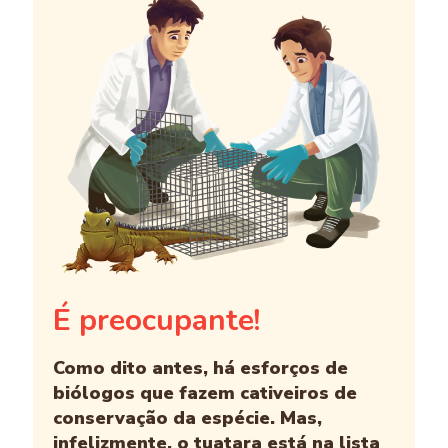
É preocupante!
Como dito antes, há esforços de
biólogos que fazem cativeiros de
conservação da espécie. Mas,
infelizmente, o tuatara está na lista