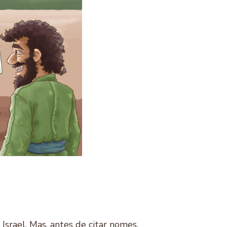
srael. Mas, antes de citar nomes,