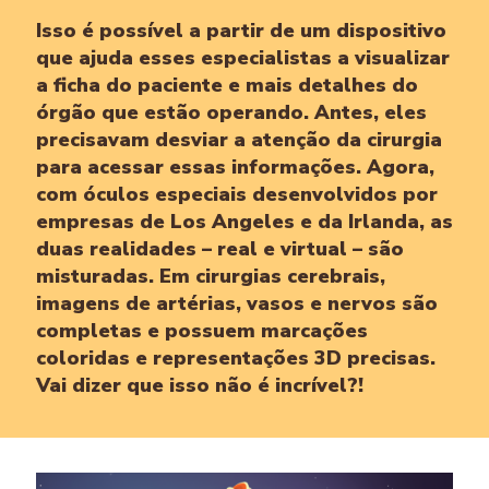
Isso é possível a partir de um dispositivo
que ajuda esses especialistas a visualizar
a ficha do paciente e mais detalhes do
órgão que estão operando. Antes, eles
precisavam desviar a atenção da cirurgia
para acessar essas informações. Agora,
com óculos especiais desenvolvidos por
empresas de Los Angeles e da Irlanda, as
duas realidades – real e virtual – são
misturadas. Em cirurgias cerebrais,
imagens de artérias, vasos e nervos são
completas e possuem marcações
coloridas e representações 3D precisas.
Vai dizer que isso não é incrível?!