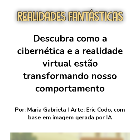
Descubra como a
cibernética e a realidade
virtual estão
transformando nosso
comportamento
Por: Maria Gabriela I Arte:
Eric Codo, com
base em imagem gerada por IA