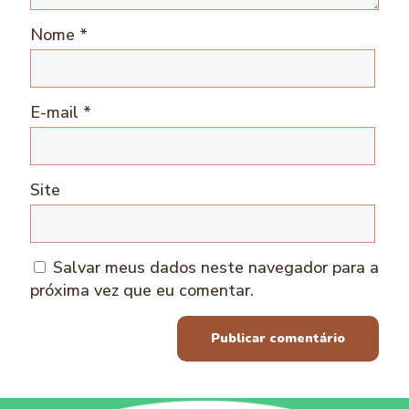
Nome
*
E-mail
*
Site
Salvar meus dados neste navegador para a
próxima vez que eu comentar.