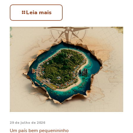
Leia mais
29 de julho de 2026
Um país bem pequenininho