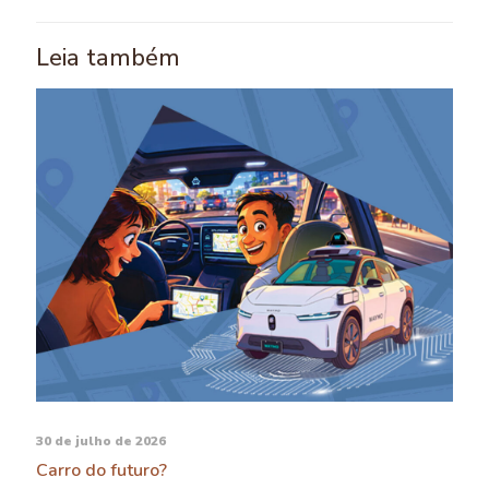
Leia também
30 de julho de 2026
Carro do futuro?