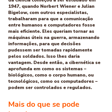
1947, quando Norbert Wiener e Julian
Bigelow, com outros especialistas,
trabalharam para que a comunicação
entre humanos e computadores fosse
mais eficiente. Eles queriam tornar as
máquinas úteis na guerra, armazenando
informações, para que decisões
pudessem ser tomadas rapidamente
pelos soldados. Isso lhes daria
vantagem. Desde então, a cibernética se
aprofunda em como os sistemas –
biológicos, como o corpo humano, ou
tecnológicos, como os computadores –
podem ser controlados e regulados.
Mais do que se pode