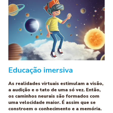
Educação imersiva
As realidades virtuais estimulam a visão,
a audição e o tato de uma só vez. Então,
os caminhos neurais são formados com
uma velocidade maior. É assim que se
constroem o conhecimento e a memória.