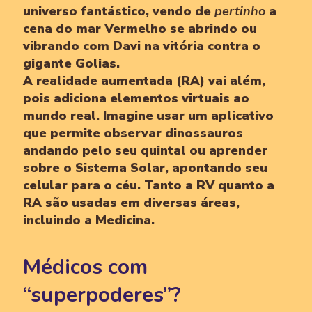
universo fantástico, vendo de
pertinho
a
cena do mar Vermelho se abrindo ou
vibrando com Davi na vitória contra o
gigante Golias.
A realidade aumentada (RA) vai além,
pois adiciona elementos virtuais ao
mundo real. Imagine usar um aplicativo
que permite observar dinossauros
andando pelo seu quintal ou aprender
sobre o Sistema Solar, apontando seu
celular para o céu. Tanto a RV quanto a
RA são usadas em diversas áreas,
incluindo a Medicina.
Médicos com
“superpoderes”?