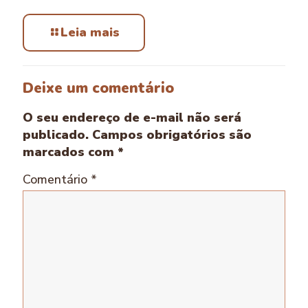
Leia mais
Deixe um comentário
O seu endereço de e-mail não será
publicado.
Campos obrigatórios são
marcados com
*
Comentário
*