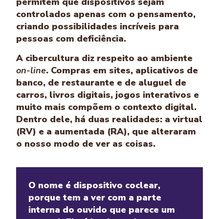
permitem que dispositivos sejam
controlados apenas com o pensamento,
criando possibilidades incríveis para
pessoas com deficiência.
A cibercultura diz respeito ao ambiente
on-line
. Compras em sites, aplicativos de
banco, de restaurante e de aluguel de
carros, livros digitais, jogos interativos e
muito mais compõem o contexto digital.
Dentro dele, há duas realidades: a virtual
(RV) e a aumentada (RA), que alteraram
o nosso modo de ver as coisas.
O nome é dispositivo coclear,
porque tem a ver com a parte
interna do ouvido que parece um