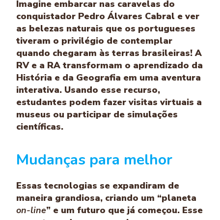
Imagine embarcar nas caravelas do
conquistador Pedro Álvares Cabral e ver
as belezas naturais que os portugueses
tiveram o privilégio de contemplar
quando chegaram às terras brasileiras! A
RV e a RA transformam o aprendizado da
História e da Geografia em uma aventura
interativa. Usando esse recurso,
estudantes podem fazer visitas virtuais a
museus ou participar de simulações
científicas.
Mudanças para melhor
Essas tecnologias se expandiram de
maneira grandiosa, criando um “planeta
on-line
” e um futuro que já começou. Esse