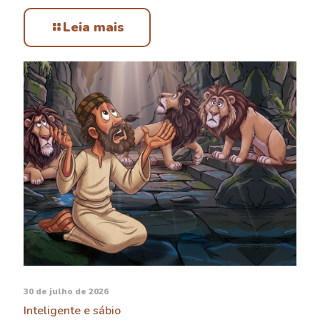
Leia mais
30 de julho de 2026
Inteligente e sábio