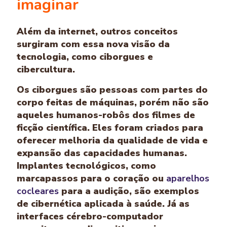
imaginar
Além da internet, outros conceitos
surgiram com essa nova visão da
tecnologia, como ciborgues e
cibercultura.
Os ciborgues são pessoas com partes do
corpo feitas de máquinas, porém não são
aqueles humanos-robôs dos filmes de
ficção científica. Eles foram criados para
oferecer melhoria da qualidade de vida e
expansão das capacidades humanas.
Implantes tecnológicos, como
marcapassos para o coração ou
aparelhos
cocleares
para a audição, são exemplos
de cibernética aplicada à saúde. Já as
interfaces cérebro-computador