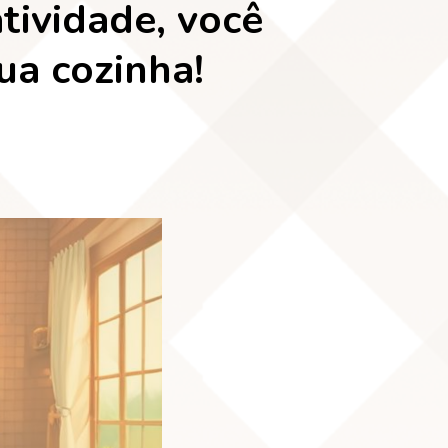
tividade, você
ua cozinha!