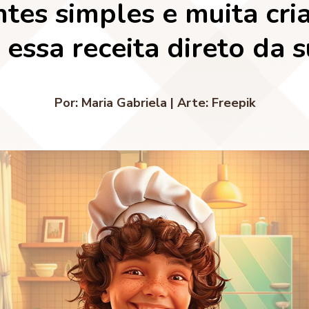
tes simples e muita cria
 essa receita direto da s
Por: Maria Gabriela |
Arte: Freepik