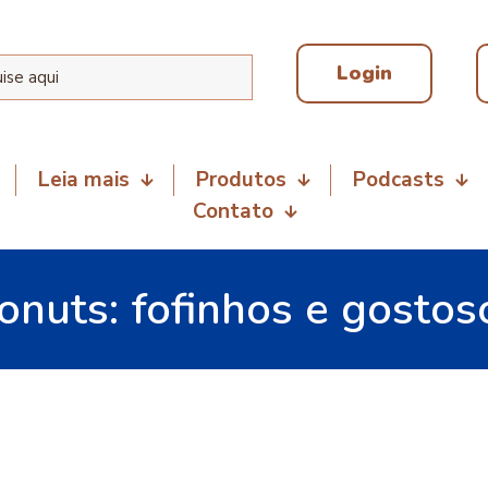
Login
Leia mais
Produtos
Podcasts
Contato
onuts: fofinhos e gostos