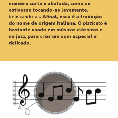
maneira curta e abafada, como se
estivesse tocando-as levemente,
beliscando-as
. Afinal, essa é a tradução
do nome de origem italiana. O
pizzicato
é
bastante usado em músicas clássicas e
no jazz, para criar um som especial e
delicado.