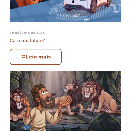
30 de julho de 2026
Carro do futuro?
Leia mais