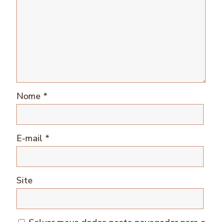
Nome
*
E-mail
*
Site