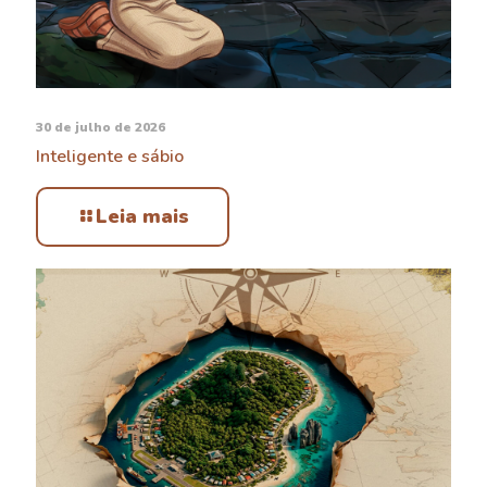
30 de julho de 2026
Inteligente e sábio
Leia mais