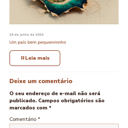
29 de julho de 2026
Um país bem pequenininho
Leia mais
Deixe um comentário
O seu endereço de e-mail não será
publicado.
Campos obrigatórios são
marcados com
*
Comentário
*