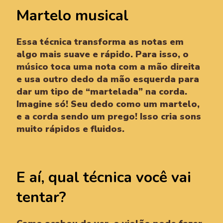
Martelo musical
Essa técnica transforma as notas em
algo mais suave e rápido. Para isso, o
músico toca uma nota com a mão direita
e usa outro dedo da mão esquerda para
dar um tipo de “martelada” na corda.
Imagine só! Seu dedo como um martelo,
e a corda sendo um prego! Isso cria sons
muito rápidos e fluidos.
E aí, qual técnica você vai
tentar?