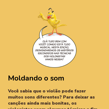
Moldando o som
Você sabia que o violão pode fazer
muitos sons diferentes? Para deixar as
canções ainda mais bonitas, os