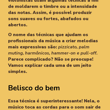
violonistas usam algumas técnicas a fim
de moldarem o timbre ou a intensidade
das notas. Assim, é possível produzir
sons suaves ou fortes, abafados ou
abertos.
O nome das técnicas que ajudam os
profissionais da música a criar melodias
mais expressivas são:
pizzicato, palm
muting, harmônicos, hammer-on e pull-off.
Parece complicado? Não se preocupe!
Vamos explicar cada uma de um jeito
simples.
Belisco do bem
Essa técnica é superinteressante! Nela, o
músico toca as cordas para o som sair de