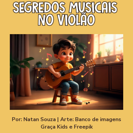
Por: Natan Souza | Arte: Banco de imagens
Graça Kids e Freepik