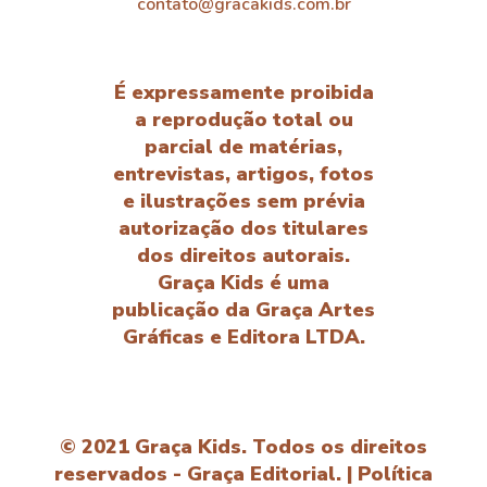
contato@gracakids.com.br
É expressamente proibida
a reprodução total ou
parcial de matérias,
entrevistas, artigos, fotos
e ilustrações sem prévia
autorização dos titulares
dos direitos autorais.
Graça Kids é uma
publicação da Graça Artes
Gráficas e Editora LTDA.
© 2021 Graça Kids. Todos os direitos
reservados - Graça Editorial. |
Política