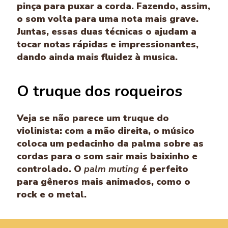
pinça para puxar a corda. Fazendo, assim,
o som volta para uma nota mais grave.
Juntas, essas duas técnicas o ajudam a
tocar notas rápidas e impressionantes,
dando ainda mais fluidez à musica.
O truque dos roqueiros
Veja se não parece um truque do
violinista: com a mão direita, o músico
coloca um pedacinho da palma sobre as
cordas para o som sair mais baixinho e
controlado. O
palm muting
é perfeito
para gêneros mais animados, como o
rock e o metal.