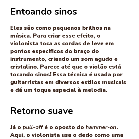
Entoando sinos
Eles são como pequenos brilhos na
música. Para criar esse efeito, o
violonista toca as cordas de leve em
pontos específicos do braço do
instrumento, criando um som agudo e
cristalino. Parece até que o violão está
tocando sinos! Essa técnica é usada por
guitarristas em diversos estilos musicais
e dá um toque especial à melodia.
Retorno suave
Já o
pull-off
é o oposto do
hammer-on
.
Aqui, o violonista usa o dedo como uma